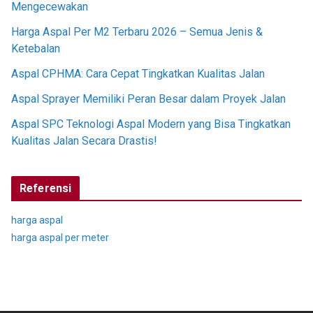
Mengecewakan
Harga Aspal Per M2 Terbaru 2026 – Semua Jenis &
Ketebalan
Aspal CPHMA: Cara Cepat Tingkatkan Kualitas Jalan
Aspal Sprayer Memiliki Peran Besar dalam Proyek Jalan
Aspal SPC Teknologi Aspal Modern yang Bisa Tingkatkan
Kualitas Jalan Secara Drastis!
Referensi
harga aspal
harga aspal per meter