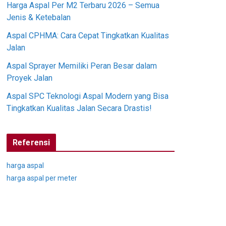
Harga Aspal Per M2 Terbaru 2026 – Semua
Jenis & Ketebalan
Aspal CPHMA: Cara Cepat Tingkatkan Kualitas
Jalan
Aspal Sprayer Memiliki Peran Besar dalam
Proyek Jalan
Aspal SPC Teknologi Aspal Modern yang Bisa
Tingkatkan Kualitas Jalan Secara Drastis!
Referensi
harga aspal
harga aspal per meter