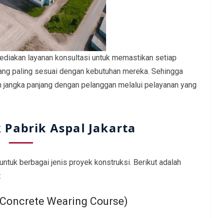
yediakan layanan konsultasi untuk memastikan setiap
ang paling sesuai dengan kebutuhan mereka. Sehingga
jangka panjang dengan pelanggan melalui pelayanan yang
 Pabrik Aspal Jakarta
ntuk berbagai jenis proyek konstruksi. Berikut adalah
:
 Concrete Wearing Course)