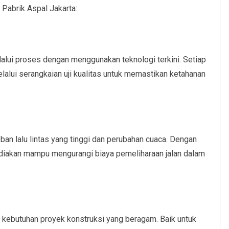
 Pabrik Aspal Jakarta:
lui proses dengan menggunakan teknologi terkini. Setiap
lalui serangkaian uji kualitas untuk memastikan ketahanan
ban lalu lintas yang tinggi dan perubahan cuaca. Dengan
sediakan mampu mengurangi biaya pemeliharaan jalan dalam
 kebutuhan proyek konstruksi yang beragam. Baik untuk