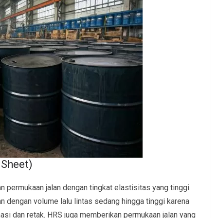
 Sheet)
permukaan jalan dengan tingkat elastisitas yang tinggi.
alan dengan volume lalu lintas sedang hingga tinggi karena
masi dan retak. HRS juga memberikan permukaan jalan yang