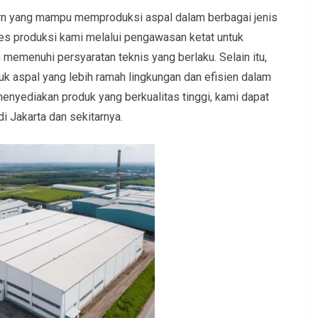
 yang mampu memproduksi aspal dalam berbagai jenis
es produksi kami melalui pengawasan ketat untuk
 memenuhi persyaratan teknis yang berlaku. Selain itu,
k aspal yang lebih ramah lingkungan dan efisien dalam
nyediakan produk yang berkualitas tinggi, kami dapat
i Jakarta dan sekitarnya.