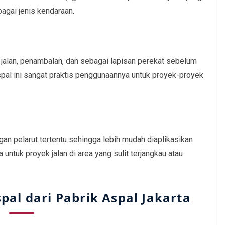
agai jenis kendaraan.
n jalan, penambalan, dan sebagai lapisan perekat sebelum
spal ini sangat praktis penggunaannya untuk proyek-proyek
an pelarut tertentu sehingga lebih mudah diaplikasikan
untuk proyek jalan di area yang sulit terjangkau atau
al dari Pabrik Aspal Jakarta