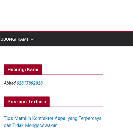
UBUNGI KAMI
Hubungi Kami
Abbad
62817892028
Pos-pos Terbaru
Tips Memilih Kontraktor Aspal yang Terpercaya
dan Tidak Mengecewakan