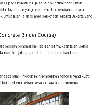
 atas pada konstruksi jalan. AC-WC dirancang untuk
iliki daya tahan yang baik terhadap perubahan cuaca
k untuk jalan-jalan di area perkotaan seperti Jakarta yang
Concrete Binder Course)
ra lapisan pondasi dan lapisan permukaan jalan. Jenis
nstruksi jalan agar lebih stabil dan tahan lama.
r pada jalan. Produk ini memberikan fondasi yang kuat
kipun terkena beban berat secara terus-menerus.