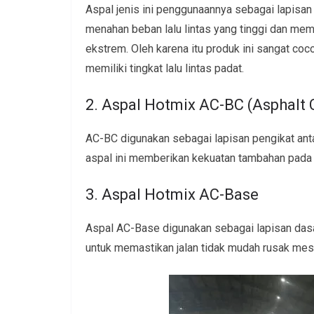
Aspal jenis ini penggunaannya sebagai lapisan
menahan beban lalu lintas yang tinggi dan mem
ekstrem. Oleh karena itu produk ini sangat coco
memiliki tingkat lalu lintas padat.
2. Aspal Hotmix AC-BC (Asphalt 
AC-BC digunakan sebagai lapisan pengikat anta
aspal ini memberikan kekuatan tambahan pada ko
3. Aspal Hotmix AC-Base
Aspal AC-Base digunakan sebagai lapisan dasa
untuk memastikan jalan tidak mudah rusak mes