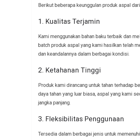
Berikut beberapa keunggulan produk aspal dari
1. Kualitas Terjamin
Kami menggunakan bahan baku terbaik dan mela
batch produk aspal yang kami hasilkan telah me
dan keandalannya dalam berbagai kondisi.
2. Ketahanan Tinggi
Produk kami dirancang untuk tahan terhadap be
daya tahan yang luar biasa, aspal yang kami 
jangka panjang.
3. Fleksibilitas Penggunaan
Tersedia dalam berbagai jenis untuk memenuhi