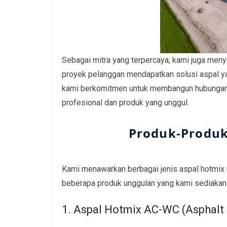
Sebagai mitra yang terpercaya, kami juga men
proyek pelanggan mendapatkan solusi aspal y
kami berkomitmen untuk membangun hubungan 
profesional dan produk yang unggul.
Produk-Produk
Kami menawarkan berbagai jenis aspal hotmix u
beberapa produk unggulan yang kami sediakan
1. Aspal Hotmix AC-WC (Asphalt