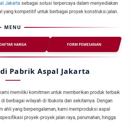
al Jakarta
sebagai solusi terpercaya dalam menyediakan
l yang kompetitif untuk berbagai proyek konstruksi jalan.
MENU
DAFTAR HARGA
FORM PEMESANAN
di Pabrik Aspal Jakarta
 kami memiliki komitmen untuk memberikan produk terbaik
 di berbagai wilayah di Ibukota dan sekitarnya. Dengan
im ahli yang berpengalaman, kami memproduksi aspal
spesifikasi proyek-proyek jalan raya, perumahan, hingga