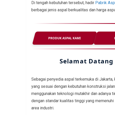
Di tengah kebutuhan tersebut, hadir
Pabrik Asp
berbagai jenis aspal berkualitas dan harga aspa
PRODUK ASPAL KAMI
Selamat Datang 
Sebagai penyedia aspal terkemuka di Jakarta,
yang sesuai dengan kebutuhan konstruksi jalan
menggunakan teknologi mutakhir dan adanya t
dengan standar kualitas tinggi yang memenuhi 
area industri.