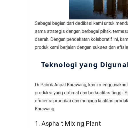
Sebagai bagian dari dedikasi kami untuk mendu
sama strategis dengan berbagai pihak, termas
daerah. Dengan pendekatan kolaboratif ini, 
produk kami berjalan dengan sukses dan efisie
Teknologi yang Diguna
Di Pabrik Aspal Karawang, kami menggunakan 
produksi yang optimal dan berkualitas tinggi. S
efisiensi produksi dan menjaga kualitas produk
Karawang:
1. Asphalt Mixing Plant