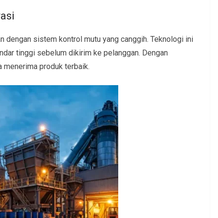
asi
 dengan sistem kontrol mutu yang canggih. Teknologi ini
dar tinggi sebelum dikirim ke pelanggan. Dengan
 menerima produk terbaik.