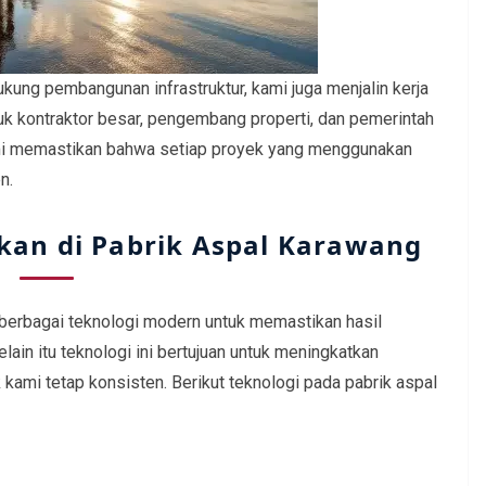
kung pembangunan infrastruktur, kami juga menjalin kerja
uk kontraktor besar, pengembang properti, dan pemerintah
kami memastikan bahwa setiap proyek yang menggunakan
n.
kan di Pabrik Aspal Karawang
berbagai teknologi modern untuk memastikan hasil
elain itu teknologi ini bertujuan untuk meningkatkan
 kami tetap konsisten. Berikut teknologi pada pabrik aspal