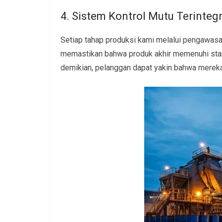
4. Sistem Kontrol Mutu Terintegr
Setiap tahap produksi kami melalui pengawasan
memastikan bahwa produk akhir memenuhi stan
demikian, pelanggan dapat yakin bahwa mereka