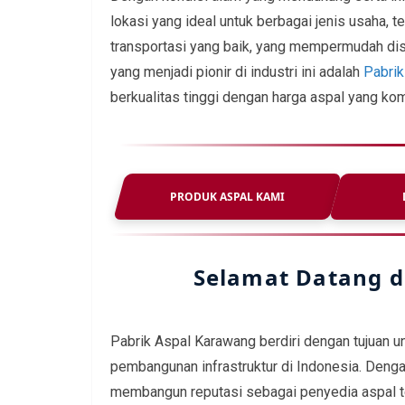
lokasi yang ideal untuk berbagai jenis usaha, t
transportasi yang baik, yang mempermudah dist
yang menjadi pionir di industri ini adalah
Pabrik
berkualitas tinggi dengan harga aspal yang ko
PRODUK ASPAL KAMI
Selamat Datang d
Pabrik Aspal Karawang berdiri dengan tujuan 
pembangunan infrastruktur di Indonesia. Dengan
membangun reputasi sebagai penyedia aspal ter