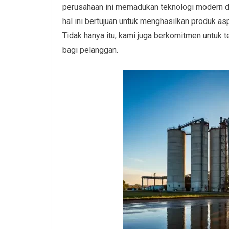
perusahaan ini memadukan teknologi modern 
hal ini bertujuan untuk menghasilkan produk a
Tidak hanya itu, kami juga berkomitmen untuk 
bagi pelanggan.