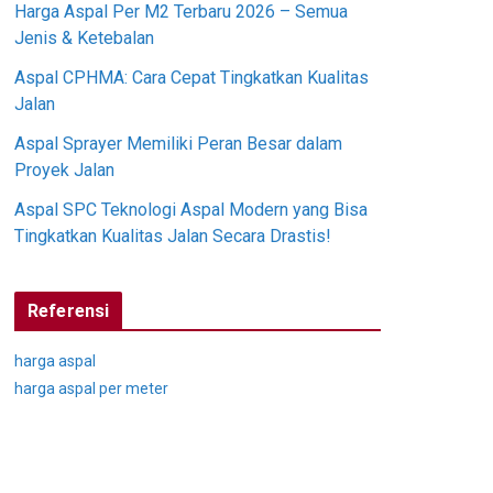
Harga Aspal Per M2 Terbaru 2026 – Semua
Jenis & Ketebalan
Aspal CPHMA: Cara Cepat Tingkatkan Kualitas
Jalan
Aspal Sprayer Memiliki Peran Besar dalam
Proyek Jalan
Aspal SPC Teknologi Aspal Modern yang Bisa
Tingkatkan Kualitas Jalan Secara Drastis!
Referensi
harga aspal
harga aspal per meter