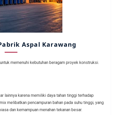
Pabrik Aspal Karawang
 untuk memenuhi kebutuhan beragam proyek konstruksi.
ar lainnya karena memiliki daya tahan tinggi terhadap
tmix melibatkan pencampuran bahan pada suhu tinggi, yang
 biasa dan kemampuan menahan tekanan besar.