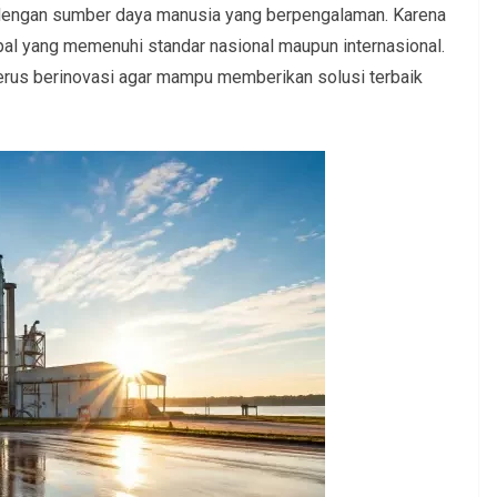
dengan sumber daya manusia yang berpengalaman. Karena
spal yang memenuhi standar nasional maupun internasional.
terus berinovasi agar mampu memberikan solusi terbaik