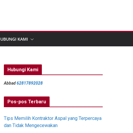
UBUNGI KAMI
Hubungi Kami
Abbad
62817892028
Pos-pos Terbaru
Tips Memilih Kontraktor Aspal yang Terpercaya
dan Tidak Mengecewakan