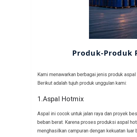
Produk-Produk 
Kami menawarkan berbagai jenis produk aspal
Berikut adalah tujuh produk unggulan kami:
1.Aspal Hotmix
Aspal ini cocok untuk jalan raya dan proyek bes
beban berat. Karena proses produksi aspal ho
menghasilkan campuran dengan kekuatan luar