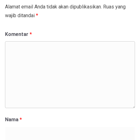
Alamat email Anda tidak akan dipublikasikan.
Ruas yang
wajib ditandai
*
Komentar
*
Nama
*