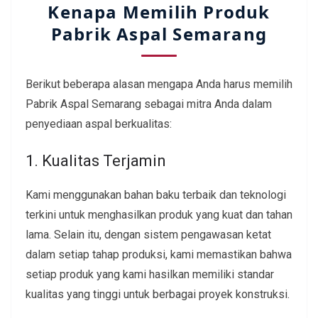
Kenapa Memilih Produk
Pabrik Aspal Semarang
Berikut beberapa alasan mengapa Anda harus memilih
Pabrik Aspal Semarang sebagai mitra Anda dalam
penyediaan aspal berkualitas:
1. Kualitas Terjamin
Kami menggunakan bahan baku terbaik dan teknologi
terkini untuk menghasilkan produk yang kuat dan tahan
lama. Selain itu, dengan sistem pengawasan ketat
dalam setiap tahap produksi, kami memastikan bahwa
setiap produk yang kami hasilkan memiliki standar
kualitas yang tinggi untuk berbagai proyek konstruksi.