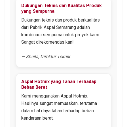
Dukungan Teknis dan Kualitas Produk
yang Sempurna
Dukungan teknis dan produk berkualitas
dari Pabrik Aspal Semarang adalah
kombinasi sempurna untuk proyek kami.
Sangat direkomendasikan!
— Sheila, Direktur Teknik
Aspal Hotmix yang Tahan Terhadap
Beban Berat
Kami menggunakan Aspal Hotmix.
Hasilnya sangat memuaskan, terutama
dalam hal daya tahan terhadap beban
kendaraan berat.