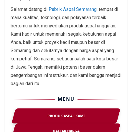
Selamat datang di
Pabrik Aspal Semarang
, tempat di
mana kualitas, teknologi, dan pelayanan terbaik
bertemu untuk menyediakan produk aspal unggulan.
Kami hadir untuk memenuhi segala kebutuhan aspal
Anda, baik untuk proyek kecil maupun besar di
Semarang dan sekitarnya dengan harga aspal yang
kompetitif. Semarang, sebagai salah satu kota besar
di Jawa Tengah, memiliki potensi besar dalam
pengembangan infrastruktur, dan kami bangga menjadi
bagian dari itu.
MENU
PRODUK ASPAL KAMI
DAFTAR HARGA