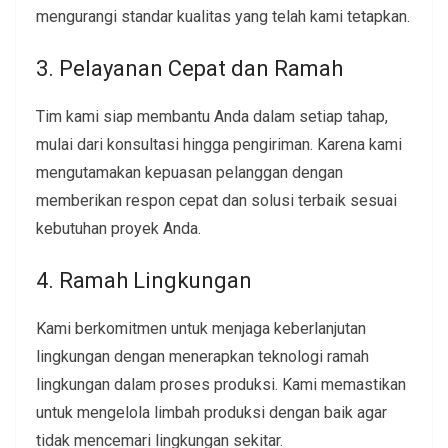
mengurangi standar kualitas yang telah kami tetapkan.
3. Pelayanan Cepat dan Ramah
Tim kami siap membantu Anda dalam setiap tahap,
mulai dari konsultasi hingga pengiriman. Karena kami
mengutamakan kepuasan pelanggan dengan
memberikan respon cepat dan solusi terbaik sesuai
kebutuhan proyek Anda.
4. Ramah Lingkungan
Kami berkomitmen untuk menjaga keberlanjutan
lingkungan dengan menerapkan teknologi ramah
lingkungan dalam proses produksi. Kami memastikan
untuk mengelola limbah produksi dengan baik agar
tidak mencemari lingkungan sekitar.