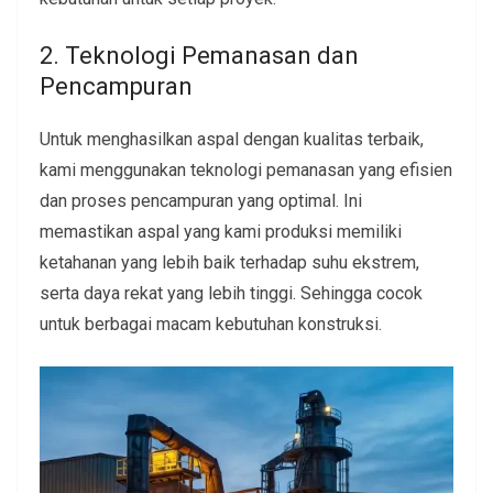
2. Teknologi Pemanasan dan
Pencampuran
Untuk menghasilkan aspal dengan kualitas terbaik,
kami menggunakan teknologi pemanasan yang efisien
dan proses pencampuran yang optimal. Ini
memastikan aspal yang kami produksi memiliki
ketahanan yang lebih baik terhadap suhu ekstrem,
serta daya rekat yang lebih tinggi. Sehingga cocok
untuk berbagai macam kebutuhan konstruksi.