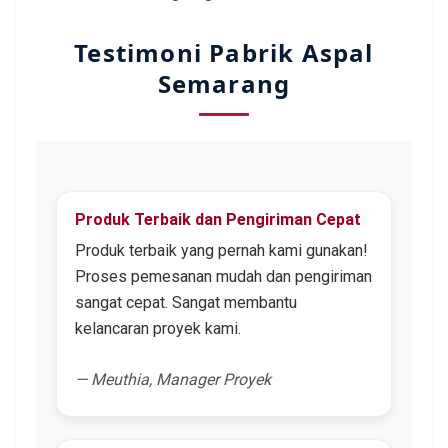
Testimoni Pabrik Aspal
Semarang
Produk Terbaik dan Pengiriman Cepat
Produk terbaik yang pernah kami gunakan!
Proses pemesanan mudah dan pengiriman
sangat cepat. Sangat membantu
kelancaran proyek kami.
— Meuthia, Manager Proyek