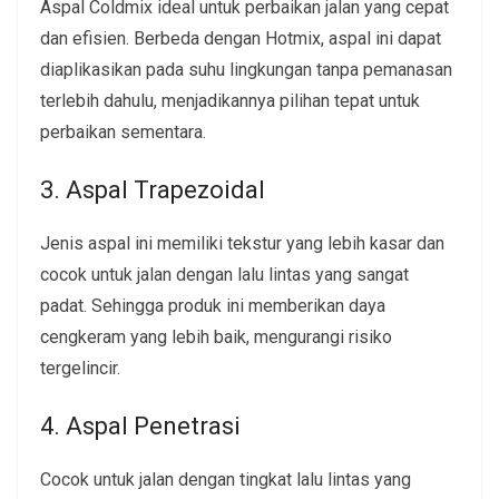
Aspal Coldmix ideal untuk perbaikan jalan yang cepat
dan efisien. Berbeda dengan Hotmix, aspal ini dapat
diaplikasikan pada suhu lingkungan tanpa pemanasan
terlebih dahulu, menjadikannya pilihan tepat untuk
perbaikan sementara.
3. Aspal Trapezoidal
Jenis aspal ini memiliki tekstur yang lebih kasar dan
cocok untuk jalan dengan lalu lintas yang sangat
padat. Sehingga produk ini memberikan daya
cengkeram yang lebih baik, mengurangi risiko
tergelincir.
4. Aspal Penetrasi
Cocok untuk jalan dengan tingkat lalu lintas yang