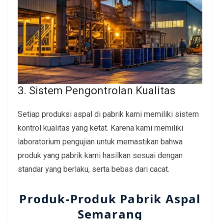
3. Sistem Pengontrolan Kualitas
Setiap produksi aspal di pabrik kami memiliki sistem
kontrol kualitas yang ketat. Karena kami memiliki
laboratorium pengujian untuk memastikan bahwa
produk yang pabrik kami hasilkan sesuai dengan
standar yang berlaku, serta bebas dari cacat.
Produk-Produk Pabrik Aspal
Semarang