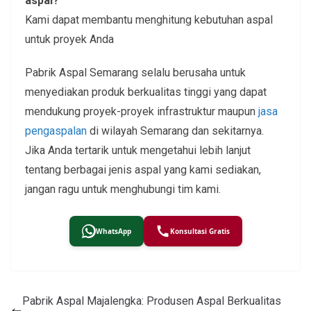
aspal?
Kami dapat membantu menghitung kebutuhan aspal
untuk proyek Anda
Pabrik Aspal Semarang selalu berusaha untuk
menyediakan produk berkualitas tinggi yang dapat
mendukung proyek-proyek infrastruktur maupun
jasa
pengaspalan
di wilayah Semarang dan sekitarnya.
Jika Anda tertarik untuk mengetahui lebih lanjut
tentang berbagai jenis aspal yang kami sediakan,
jangan ragu untuk menghubungi tim kami.
WhatsApp
Konsultasi Gratis
Pabrik Aspal Majalengka: Produsen Aspal Berkualitas