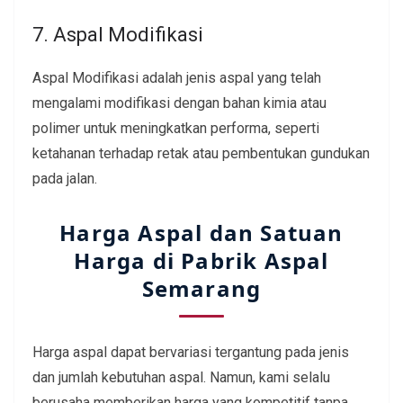
7. Aspal Modifikasi
Aspal Modifikasi adalah jenis aspal yang telah
mengalami modifikasi dengan bahan kimia atau
polimer untuk meningkatkan performa, seperti
ketahanan terhadap retak atau pembentukan gundukan
pada jalan.
Harga Aspal dan Satuan
Harga di Pabrik Aspal
Semarang
Harga aspal dapat bervariasi tergantung pada jenis
dan jumlah kebutuhan aspal. Namun, kami selalu
berusaha memberikan harga yang kompetitif tanpa