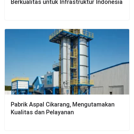
Berkualitas untuk Infrastruktur Indonesia
Pabrik Aspal Cikarang, Mengutamakan
Kualitas dan Pelayanan