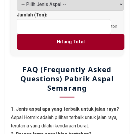
Jumlah (Ton):
ton
Hitung Total
FAQ (Frequently Asked
Questions) Pabrik Aspal
Semarang
1. Jenis aspal apa yang terbaik untuk jalan raya?
Aspal Hotmix adalah pilihan terbaik untuk jalan raya,
terutama yang dilalui kendaraan berat.