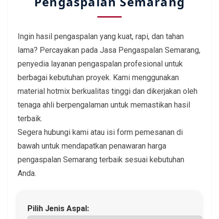
Pengaspalan Semarang
Ingin hasil pengaspalan yang kuat, rapi, dan tahan
lama? Percayakan pada Jasa Pengaspalan Semarang,
penyedia layanan pengaspalan profesional untuk
berbagai kebutuhan proyek. Kami menggunakan
material hotmix berkualitas tinggi dan dikerjakan oleh
tenaga ahli berpengalaman untuk memastikan hasil
terbaik.
Segera hubungi kami atau isi form pemesanan di
bawah untuk mendapatkan penawaran harga
pengaspalan Semarang terbaik sesuai kebutuhan
Anda.
Pilih Jenis Aspal: