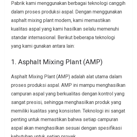
Pabrik kami menggunakan berbagai teknologi canggih
dalam proses produksi aspal. Dengan menggunakan
asphalt mixing plant modern, kami memastikan
kualitas aspal yang kami hasilkan selalu memenuhi
standar internasional. Berikut beberapa teknologi
yang kami gunakan antara lain:
1. Asphalt Mixing Plant (AMP)
Asphalt Mixing Plant
(AMP) adalah alat utama dalam
proses produksi aspal. AMP ini mampu menghasilkan
campuran aspal yang berkualitas dengan kontrol yang
sangat presisi, sehingga menghasilkan produk yang
memiliki kualitas yang konsisten. Teknologi ini sangat
penting untuk memastikan bahwa setiap campuran
aspal akan menghasilkan sesuai dengan spesifikasi
kebutuhan untuk setiap proyek.