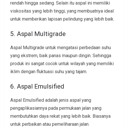
rendah hingga sedang. Selain itu aspal ini memiliki
viskositas yang lebih tinggi, yang membuatnya ideal
untuk memberikan lapisan pelindung yang lebih baik.
5. Aspal Multigrade
Aspal Multigrade untuk mengatasi perbedaan suhu
yang ekstrem, baik panas maupun dingin. Sehingga
produk ini sangat cocok untuk wilayah yang memiliki
iklim dengan fluktuasi suhu yang tajam.
6. Aspal Emulsified
Aspal Emulsified adalah jenis aspal yang
pengaplikasiannya pada permukaan jalan yang
membutuhkan daya rekat yang lebih baik. Biasanya
untuk perbaikan atau pemeliharaan jalan.