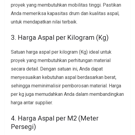
proyek yang membutuhkan mobilitas tinggi. Pastikan
Anda memeriksa kapasitas drum dan kualitas aspal,
untuk mendapatkan nilai terbaik.
3. Harga Aspal per Kilogram (Kg)
Satuan harga aspal per kilogram (Kg) ideal untuk
proyek yang membutuhkan perhitungan material
secara detail. Dengan satuan ini, Anda dapat
menyesuaikan kebutuhan aspal berdasarkan berat,
sehingga meminimalisir pemborosan material. Harga
per kg juga memudahkan Anda dalam membandingkan
harga antar supplier.
4. Harga Aspal per M2 (Meter
Persegi)