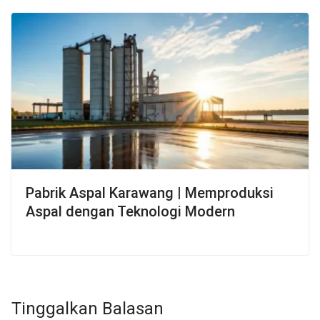
Pabrik Aspal Karawang | Memproduksi
Aspal dengan Teknologi Modern
Tinggalkan Balasan