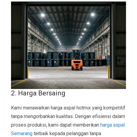
2. Harga Bersaing
Kami menawarkan harga aspal hotmix yang kompetitif
tanpa mengorbankan kualitas. Dengan efisiensi dalam
proses produksi, kami dapat memberikan
harga aspal
Semarang
terbaik kepada pelanggan tanpa