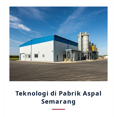
Teknologi di Pabrik Aspal
Semarang