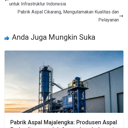
untuk Infrastruktur Indonesia
Pabrik Aspal Cikarang, Mengutamakan Kualitas dan
Pelayanan
Anda Juga Mungkin Suka
Pabrik Aspal Majalengka: Produsen Aspal