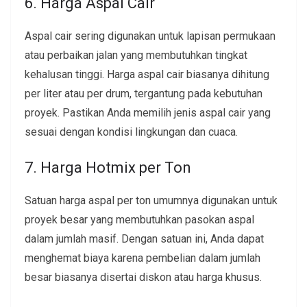
6. Harga Aspal Cair
Aspal cair sering digunakan untuk lapisan permukaan
atau perbaikan jalan yang membutuhkan tingkat
kehalusan tinggi. Harga aspal cair biasanya dihitung
per liter atau per drum, tergantung pada kebutuhan
proyek. Pastikan Anda memilih jenis aspal cair yang
sesuai dengan kondisi lingkungan dan cuaca.
7. Harga Hotmix per Ton
Satuan harga aspal per ton umumnya digunakan untuk
proyek besar yang membutuhkan pasokan aspal
dalam jumlah masif. Dengan satuan ini, Anda dapat
menghemat biaya karena pembelian dalam jumlah
besar biasanya disertai diskon atau harga khusus.