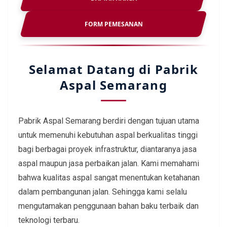
FORM PEMESANAN
Selamat Datang di Pabrik
Aspal Semarang
Pabrik Aspal Semarang berdiri dengan tujuan utama
untuk memenuhi kebutuhan aspal berkualitas tinggi
bagi berbagai proyek infrastruktur, diantaranya jasa
aspal maupun jasa perbaikan jalan. Kami memahami
bahwa kualitas aspal sangat menentukan ketahanan
dalam pembangunan jalan. Sehingga kami selalu
mengutamakan penggunaan bahan baku terbaik dan
teknologi terbaru.