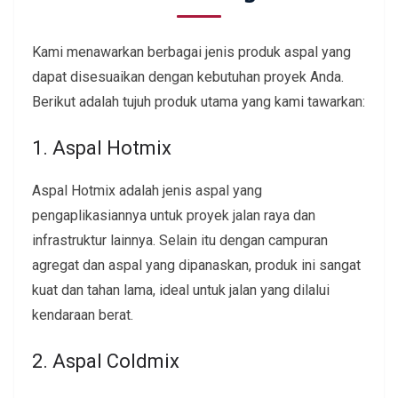
Kami menawarkan berbagai jenis produk aspal yang
dapat disesuaikan dengan kebutuhan proyek Anda.
Berikut adalah tujuh produk utama yang kami tawarkan:
1. Aspal Hotmix
Aspal Hotmix adalah jenis aspal yang
pengaplikasiannya untuk proyek jalan raya dan
infrastruktur lainnya. Selain itu dengan campuran
agregat dan aspal yang dipanaskan, produk ini sangat
kuat dan tahan lama, ideal untuk jalan yang dilalui
kendaraan berat.
2. Aspal Coldmix