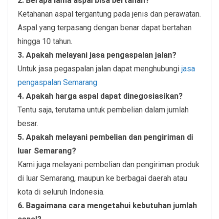
2. Berapa lama aspal bisa bertahan?
Ketahanan aspal tergantung pada jenis dan perawatan.
Aspal yang terpasang dengan benar dapat bertahan
hingga 10 tahun.
3. Apakah melayani jasa pengaspalan jalan?
Untuk jasa pegaspalan jalan dapat menghubungi
jasa
pengaspalan Semarang
4. Apakah harga aspal dapat dinegosiasikan?
Tentu saja, terutama untuk pembelian dalam jumlah
besar.
5. Apakah melayani pembelian dan pengiriman di
luar Semarang?
Kami juga melayani pembelian dan pengiriman produk
di luar Semarang, maupun ke berbagai daerah atau
kota di seluruh Indonesia.
6. Bagaimana cara mengetahui kebutuhan jumlah