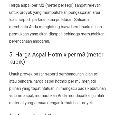
Harga aspal per M2 (meter persegi) sangat relevan
untuk proyek yang membutuhkan pengaspalan area
luas, seperti parkiran atau pelataran. Satuan ini
membantu Anda menghitung biaya berdasarkan luas
permukaan yang akan diaspal, sehingga memudahkan
perencanaan anggaran.
5. Harga Aspal Hotmix per m3 (meter
kubik)
Untuk proyek besar seperti pembangunan jalan tol
atau bandara, harga aspal hotmix per m3 menjadi
pilihan yang tepat. Satuan ini mengacu pada kebutuhan
volume aspal, memastikan Anda mendapatkan jumlah
material yang sesuai dengan kebutuhan proyek.