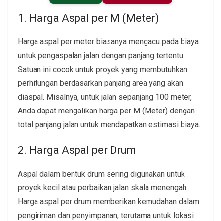
1. Harga Aspal per M (Meter)
Harga aspal per meter biasanya mengacu pada biaya
untuk pengaspalan jalan dengan panjang tertentu.
Satuan ini cocok untuk proyek yang membutuhkan
perhitungan berdasarkan panjang area yang akan
diaspal. Misalnya, untuk jalan sepanjang 100 meter,
Anda dapat mengalikan harga per M (Meter) dengan
total panjang jalan untuk mendapatkan estimasi biaya.
2. Harga Aspal per Drum
Aspal dalam bentuk drum sering digunakan untuk
proyek kecil atau perbaikan jalan skala menengah.
Harga aspal per drum memberikan kemudahan dalam
pengiriman dan penyimpanan, terutama untuk lokasi