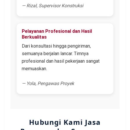
— Rizal, Supervisor Konstruksi
Pelayanan Profesional dan Hasil
Berkualitas
Dari konsultasi hingga pengiriman,
semuanya berjalan lancar. Timnya
profesional dan hasil pekerjaan sangat
memuaskan.
— Yola, Pengawas Proyek
Hubungi Kami Jasa