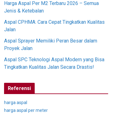
Harga Aspal Per M2 Terbaru 2026 – Semua
Jenis & Ketebalan
Aspal CPHMA: Cara Cepat Tingkatkan Kualitas
Jalan
Aspal Sprayer Memiliki Peran Besar dalam
Proyek Jalan
Aspal SPC Teknologi Aspal Modern yang Bisa
Tingkatkan Kualitas Jalan Secara Drastis!
Referensi
harga aspal
harga aspal per meter