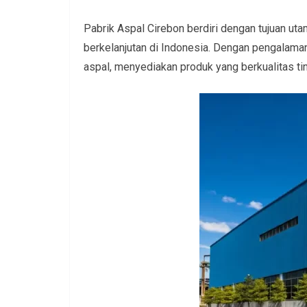
Pabrik Aspal Cirebon berdiri dengan tujuan u
berkelanjutan di Indonesia. Dengan pengalaman
aspal, menyediakan produk yang berkualitas ti