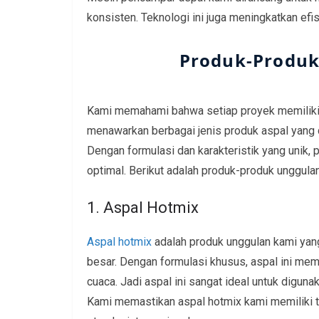
konsisten. Teknologi ini juga meningkatkan efi
Produk-Produk
Kami memahami bahwa setiap proyek memiliki 
menawarkan berbagai jenis produk aspal yang 
Dengan formulasi dan karakteristik yang unik,
optimal. Berikut adalah produk-produk unggula
1. Aspal Hotmix
Aspal hotmix
adalah produk unggulan kami yang
besar. Dengan formulasi khusus, aspal ini memi
cuaca. Jadi aspal ini sangat ideal untuk diguna
Kami memastikan aspal hotmix kami memiliki t