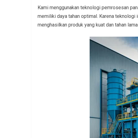
Kami menggunakan teknologi pemrosesan panas
memiliki daya tahan optimal. Karena teknologi
menghasilkan produk yang kuat dan tahan lama