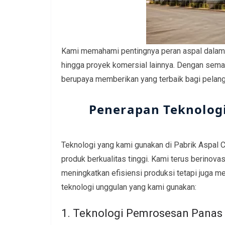
Kami memahami pentingnya peran aspal dalam be
hingga proyek komersial lainnya. Dengan seman
berupaya memberikan yang terbaik bagi pelan
Penerapan Teknologi
Teknologi yang kami gunakan di Pabrik Aspal 
produk berkualitas tinggi. Kami terus berinova
meningkatkan efisiensi produksi tetapi juga m
teknologi unggulan yang kami gunakan:
1. Teknologi Pemrosesan Panas 