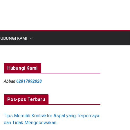
UBUNGI KAMI
Hubungi Kami
Abbad
62817892028
Pos-pos Terbaru
Tips Memilih Kontraktor Aspal yang Terpercaya
dan Tidak Mengecewakan