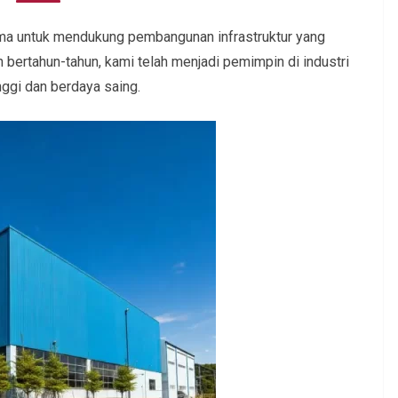
tama untuk mendukung pembangunan infrastruktur yang
 bertahun-tahun, kami telah menjadi pemimpin di industri
nggi dan berdaya saing.