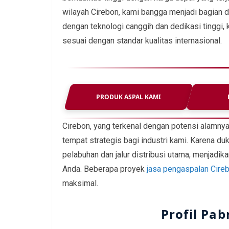
wilayah Cirebon, kami bangga menjadi bagian d
dengan teknologi canggih dan dedikasi tinggi
sesuai dengan standar kualitas internasional.
PRODUK ASPAL KAMI
Cirebon, yang terkenal dengan potensi alamny
tempat strategis bagi industri kami. Karena d
pelabuhan dan jalur distribusi utama, menjadi
Anda. Beberapa proyek
jasa pengaspalan Cire
maksimal.
Profil Pab