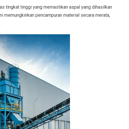
 tingkat tinggi yang memastikan aspal yang dihasilkan
 ini memungkinkan pencampuran material secara merata,
.