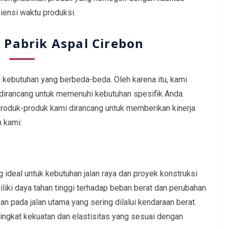
siensi waktu produksi.
 Pabrik Aspal Cirebon
kebutuhan yang berbeda-beda. Oleh karena itu, kami
dirancang untuk memenuhi kebutuhan spesifik Anda.
 produk-produk kami dirancang untuk memberikan kinerja
n kami:
 ideal untuk kebutuhan jalan raya dan proyek konstruksi
liki daya tahan tinggi terhadap beban berat dan perubahan
kan pada jalan utama yang sering dilalui kendaraan berat.
ingkat kekuatan dan elastisitas yang sesuai dengan