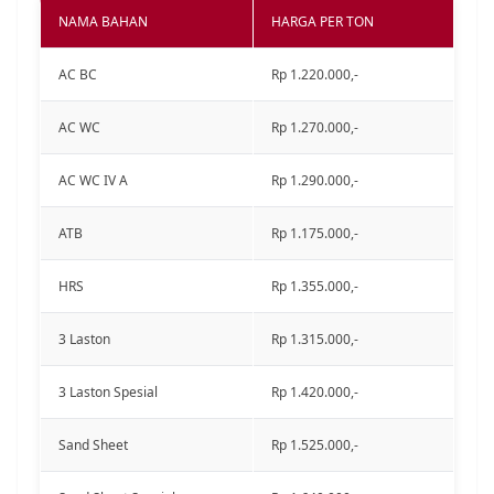
NAMA BAHAN
HARGA PER TON
AC BC
Rp 1.220.000,-
AC WC
Rp 1.270.000,-
AC WC IV A
Rp 1.290.000,-
ATB
Rp 1.175.000,-
HRS
Rp 1.355.000,-
3 Laston
Rp 1.315.000,-
3 Laston Spesial
Rp 1.420.000,-
Sand Sheet
Rp 1.525.000,-