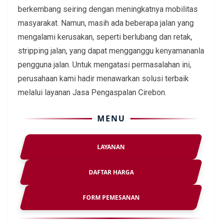
berkembang seiring dengan meningkatnya mobilitas
masyarakat. Namun, masih ada beberapa jalan yang
mengalami kerusakan, seperti berlubang dan retak,
stripping jalan, yang dapat mengganggu kenyamananla
pengguna jalan. Untuk mengatasi permasalahan ini,
perusahaan kami hadir menawarkan solusi terbaik
melalui layanan Jasa Pengaspalan Cirebon.
MENU
LAYANAN
DAFTAR HARGA
FORM PEMESANAN