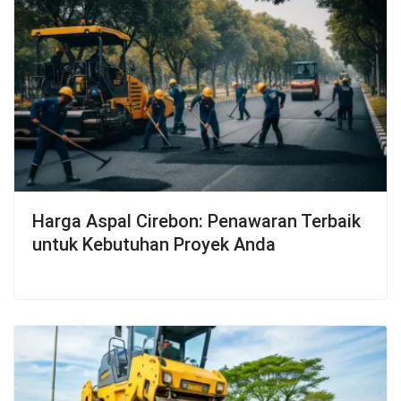
Harga Aspal Cirebon: Penawaran Terbaik
untuk Kebutuhan Proyek Anda