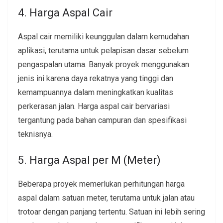
4. Harga Aspal Cair
Aspal cair memiliki keunggulan dalam kemudahan
aplikasi, terutama untuk pelapisan dasar sebelum
pengaspalan utama. Banyak proyek menggunakan
jenis ini karena daya rekatnya yang tinggi dan
kemampuannya dalam meningkatkan kualitas
perkerasan jalan. Harga aspal cair bervariasi
tergantung pada bahan campuran dan spesifikasi
teknisnya.
5. Harga Aspal per M (Meter)
Beberapa proyek memerlukan perhitungan harga
aspal dalam satuan meter, terutama untuk jalan atau
trotoar dengan panjang tertentu. Satuan ini lebih sering