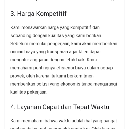
3. Harga Kompetitif
Kami menawarkan harga yang kompetitif dan
sebanding dengan kualitas yang kami berikan.
Sebelum memulai pengerjaan, kami akan memberikan
rincian biaya yang transparan agar klien dapat
mengatur anggaran dengan lebih baik. Kami
memahami pentingnya efisiensi biaya dalam setiap
proyek, oleh karena itu kami berkomitmen
memberikan solusi yang ekonomis tanpa mengurangi
kualitas pekerjaan.
4. Layanan Cepat dan Tepat Waktu
Kami memahami bahwa waktu adalah hal yang sangat
penting dalam setiap proyek konstruksi. Oleh karena