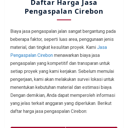
Daftar Harga Jasa
Pengaspalan Cirebon
Biaya jasa pengaspalan jalan sangat bergantung pada
beberapa faktor, seperti luas area, penggunaan jenis
material, dan tingkat kesulitan proyek. Kami
Jasa
Pengaspalan Cirebon
menawarkan biaya jasa
pengaspalan yang kompetitif dan transparan untuk
setiap proyek yang kami kerjakan. Sebelum memulai
pengerjaan, kami akan melakukan survei lokasi untuk
menentukan kebutuhan material dan estimasi biaya.
Dengan demikian, Anda dapat memperoleh informasi
yang jelas terkait anggaran yang diperlukan. Berikut
daftar harga jasa pengaspalan Cirebon: