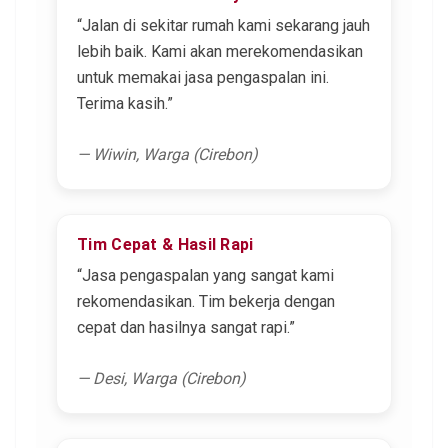
“Jalan di sekitar rumah kami sekarang jauh
lebih baik. Kami akan merekomendasikan
untuk memakai jasa pengaspalan ini.
Terima kasih.”
— Wiwin, Warga (Cirebon)
Tim Cepat & Hasil Rapi
“Jasa pengaspalan yang sangat kami
rekomendasikan. Tim bekerja dengan
cepat dan hasilnya sangat rapi.”
— Desi, Warga (Cirebon)