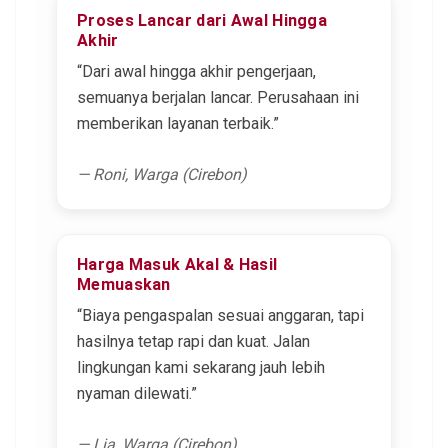
Proses Lancar dari Awal Hingga
Akhir
“Dari awal hingga akhir pengerjaan,
semuanya berjalan lancar. Perusahaan ini
memberikan layanan terbaik.”
— Roni, Warga (Cirebon)
Harga Masuk Akal & Hasil
Memuaskan
“Biaya pengaspalan sesuai anggaran, tapi
hasilnya tetap rapi dan kuat. Jalan
lingkungan kami sekarang jauh lebih
nyaman dilewati.”
— Lia, Warga (Cirebon)