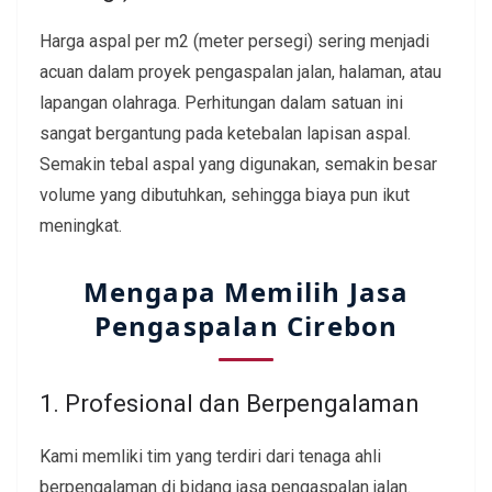
Harga aspal per m2 (meter persegi) sering menjadi
acuan dalam proyek pengaspalan jalan, halaman, atau
lapangan olahraga. Perhitungan dalam satuan ini
sangat bergantung pada ketebalan lapisan aspal.
Semakin tebal aspal yang digunakan, semakin besar
volume yang dibutuhkan, sehingga biaya pun ikut
meningkat.
Mengapa Memilih Jasa
Pengaspalan Cirebon
1. Profesional dan Berpengalaman
Kami memliki tim yang terdiri dari tenaga ahli
berpengalaman di bidang jasa pengaspalan jalan.