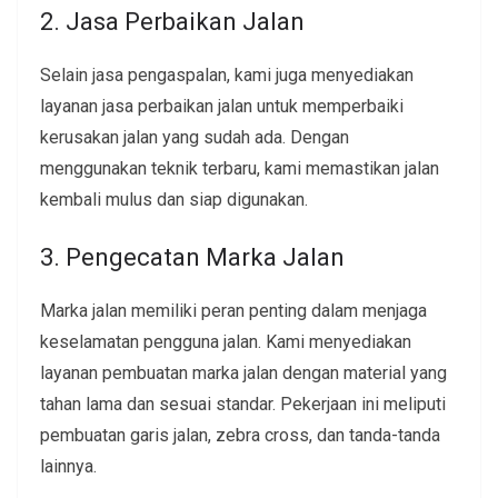
2. Jasa Perbaikan Jalan
Selain jasa pengaspalan, kami juga menyediakan
layanan jasa perbaikan jalan untuk memperbaiki
kerusakan jalan yang sudah ada. Dengan
menggunakan teknik terbaru, kami memastikan jalan
kembali mulus dan siap digunakan.
3. Pengecatan Marka Jalan
Marka jalan memiliki peran penting dalam menjaga
keselamatan pengguna jalan. Kami menyediakan
layanan pembuatan marka jalan dengan material yang
tahan lama dan sesuai standar. Pekerjaan ini meliputi
pembuatan garis jalan, zebra cross, dan tanda-tanda
lainnya.