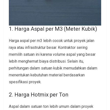
1. Harga Aspal per M3 (Meter Kubik)
Harga aspal per m3 lebih cocok untuk proyek jalan
raya atau infrastruktur besar. Kontraktor sering
memilih satuan ini karena volume aspal yang besar
lebih menghemat biaya distribusi. Selain itu,
perhitungan dalam satuan kubik memudahkan dalam
menentukan kebutuhan material berdasarkan
spesifikasi proyek.
2. Harga Hotmix per Ton
Aspal dalam satuan ton lebih umum dalam proyek