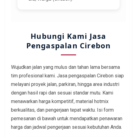
Hubungi Kami Jasa
Pengaspalan Cirebon
Wujudkan jalan yang mulus dan tahan lama bersama
tim profesional kami. Jasa pengaspalan Cirebon siap
melayani proyek jalan, parkiran, hingga area industri
dengan hasil rapi dan sesuai standar mutu. Kami
menawarkan harga kompetitif, material hotmix
berkualitas, dan pengerjaan tepat waktu. Isi form
pemesanan di bawah untuk mendapatkan penawaran
harga dan jadwal pengerjaan sesuai kebutuhan Anda.