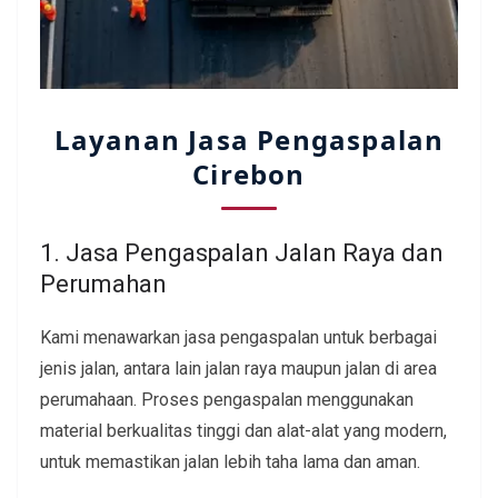
Layanan Jasa Pengaspalan
Cirebon
1. Jasa Pengaspalan Jalan Raya dan
Perumahan
Kami menawarkan jasa pengaspalan untuk berbagai
jenis jalan, antara lain jalan raya maupun jalan di area
perumahaan. Proses pengaspalan menggunakan
material berkualitas tinggi dan alat-alat yang modern,
untuk memastikan jalan lebih taha lama dan aman.