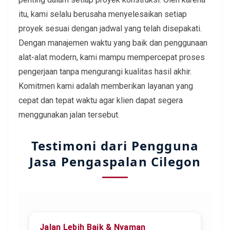
itu, kami selalu berusaha menyelesaikan setiap
proyek sesuai dengan jadwal yang telah disepakati.
Dengan manajemen waktu yang baik dan penggunaan
alat-alat modern, kami mampu mempercepat proses
pengerjaan tanpa mengurangi kualitas hasil akhir.
Komitmen kami adalah memberikan layanan yang
cepat dan tepat waktu agar klien dapat segera
menggunakan jalan tersebut.
Testimoni dari Pengguna
Jasa Pengaspalan Cilegon
Jalan Lebih Baik & Nyaman