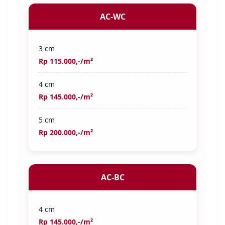
AC-WC
3 cm
Rp 115.000,-/m²
4 cm
Rp 145.000,-/m²
5 cm
Rp 200.000,-/m²
AC-BC
4 cm
Rp 145.000,-/m²