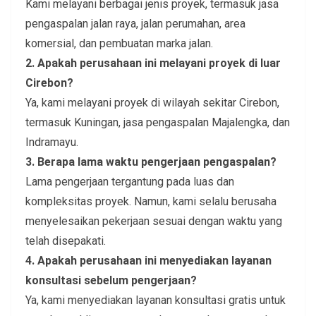
Kami melayani berbagai jenis proyek, termasuk jasa
pengaspalan jalan raya, jalan perumahan, area
komersial, dan pembuatan marka jalan.
2. Apakah perusahaan ini melayani proyek di luar
Cirebon?
Ya, kami melayani proyek di wilayah sekitar Cirebon,
termasuk Kuningan, jasa pengaspalan Majalengka, dan
Indramayu.
3. Berapa lama waktu pengerjaan pengaspalan?
Lama pengerjaan tergantung pada luas dan
kompleksitas proyek. Namun, kami selalu berusaha
menyelesaikan pekerjaan sesuai dengan waktu yang
telah disepakati.
4. Apakah perusahaan ini menyediakan layanan
konsultasi sebelum pengerjaan?
Ya, kami menyediakan layanan konsultasi gratis untuk