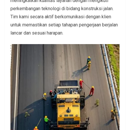
meningkatkan kualitas layanan dengan mengikuti
perkembangan teknologi di bidang konstruksi jalan.
Tim kami secara aktif berkomunikasi dengan klien
untuk memastikan setiap tahapan pengerjaan berjalan
lancar dan sesuai harapan.