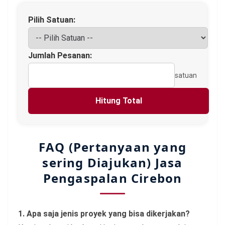
Pilih Satuan:
Jumlah Pesanan:
satuan
Hitung Total
FAQ (Pertanyaan yang
sering Diajukan) Jasa
Pengaspalan Cirebon
1. Apa saja jenis proyek yang bisa dikerjakan?