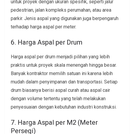
untuk proyek dengan ukuran spesifik, seperti jalur
pedestrian, jalan kompleks perumahan, atau area
parkir. Jenis aspal yang digunakan juga berpengaruh
terhadap harga aspal per meter.
6. Harga Aspal per Drum
Harga aspal per drum menjadi pilihan yang lebih
praktis untuk proyek skala menengah hingga besar.
Banyak kontraktor memilih satuan ini karena lebih
mudah dalam penyimpanan dan transportasi. Setiap
drum biasanya berisi aspal curah atau aspal cair
dengan volume tertentu yang telah melakukan
penyesuaian dengan kebutuhan industri konstruksi.
7. Harga Aspal per M2 (Meter
Persegi)