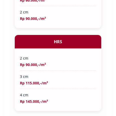
Rp 60.000,-/m²
2 cm
Rp 90.000,-/m²
HRS
2 cm
Rp 90.000,-/m²
3 cm
Rp 115.000,-/m²
4 cm
Rp 145.000,-/m²