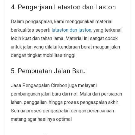
4. Pengerjaan Lataston dan Laston
Dalam pengaspalan, kami menggunakan material
berkualitas seperti
lataston dan laston
, yang terkenal
lebih kuat dan tahan lama. Material ini sangat cocok
untuk jalan yang dilalui kendaraan berat maupun jalan
dengan tingkat mobilitas tinggi.
5. Pembuatan Jalan Baru
Jasa Pengaspalan Cirebon juga melayani
pembangunan jalan baru dari nol. Mulai dari persiapan
lahan, penggalian, hingga proses pengaspalan akhir.
Semua proses pengaspalan dengan perencanaan
matang agar hasilnya optimal.