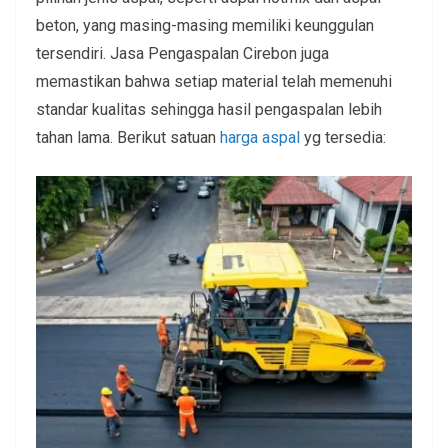
beton, yang masing-masing memiliki keunggulan
tersendiri. Jasa Pengaspalan Cirebon juga
memastikan bahwa setiap material telah memenuhi
standar kualitas sehingga hasil pengaspalan lebih
tahan lama. Berikut satuan
harga aspal
yg tersedia: