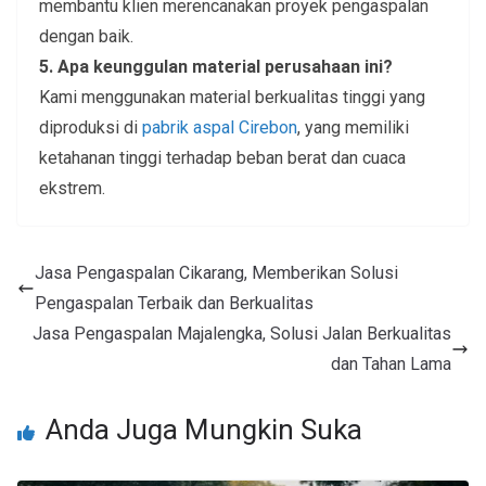
membantu klien merencanakan proyek pengaspalan
dengan baik.
5. Apa keunggulan material perusahaan ini?
Kami menggunakan material berkualitas tinggi yang
diproduksi di
pabrik aspal Cirebon
, yang memiliki
ketahanan tinggi terhadap beban berat dan cuaca
ekstrem.
Jasa Pengaspalan Cikarang, Memberikan Solusi
Pengaspalan Terbaik dan Berkualitas
Jasa Pengaspalan Majalengka, Solusi Jalan Berkualitas
dan Tahan Lama
Anda Juga Mungkin Suka