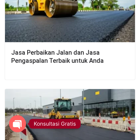
Jasa Perbaikan Jalan dan Jasa
Pengaspalan Terbaik untuk Anda
Konsultasi Gratis
Open chaty