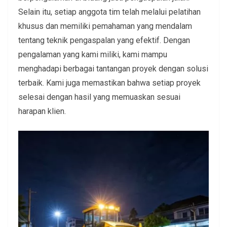
Selain itu, setiap anggota tim telah melalui pelatihan
khusus dan memiliki pemahaman yang mendalam
tentang teknik pengaspalan yang efektif. Dengan
pengalaman yang kami miliki, kami mampu
menghadapi berbagai tantangan proyek dengan solusi
terbaik. Kami juga memastikan bahwa setiap proyek
selesai dengan hasil yang memuaskan sesuai
harapan klien.