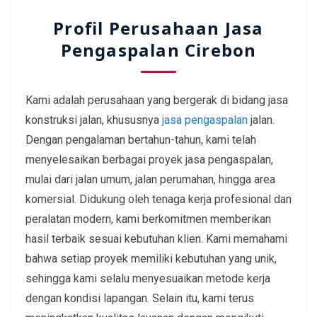
Profil Perusahaan Jasa
Pengaspalan Cirebon
Kami adalah perusahaan yang bergerak di bidang jasa
konstruksi jalan, khususnya
jasa pengaspalan
jalan.
Dengan pengalaman bertahun-tahun, kami telah
menyelesaikan berbagai proyek jasa pengaspalan,
mulai dari jalan umum, jalan perumahan, hingga area
komersial. Didukung oleh tenaga kerja profesional dan
peralatan modern, kami berkomitmen memberikan
hasil terbaik sesuai kebutuhan klien. Kami memahami
bahwa setiap proyek memiliki kebutuhan yang unik,
sehingga kami selalu menyesuaikan metode kerja
dengan kondisi lapangan. Selain itu, kami terus