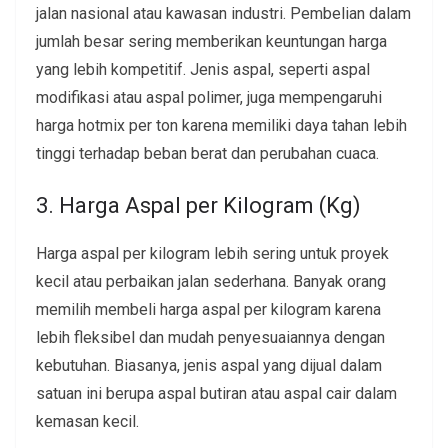
jalan nasional atau kawasan industri. Pembelian dalam
jumlah besar sering memberikan keuntungan harga
yang lebih kompetitif. Jenis aspal, seperti aspal
modifikasi atau aspal polimer, juga mempengaruhi
harga hotmix per ton karena memiliki daya tahan lebih
tinggi terhadap beban berat dan perubahan cuaca.
3. Harga Aspal per Kilogram (Kg)
Harga aspal per kilogram lebih sering untuk proyek
kecil atau perbaikan jalan sederhana. Banyak orang
memilih membeli harga aspal per kilogram karena
lebih fleksibel dan mudah penyesuaiannya dengan
kebutuhan. Biasanya, jenis aspal yang dijual dalam
satuan ini berupa aspal butiran atau aspal cair dalam
kemasan kecil.