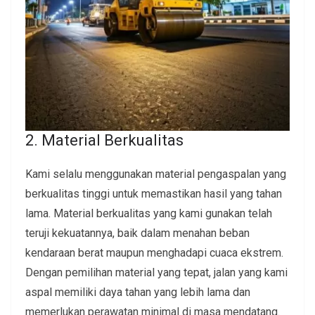
2. Material Berkualitas
Kami selalu menggunakan material pengaspalan yang
berkualitas tinggi untuk memastikan hasil yang tahan
lama. Material berkualitas yang kami gunakan telah
teruji kekuatannya, baik dalam menahan beban
kendaraan berat maupun menghadapi cuaca ekstrem.
Dengan pemilihan material yang tepat, jalan yang kami
aspal memiliki daya tahan yang lebih lama dan
memerlukan perawatan minimal di masa mendatang.