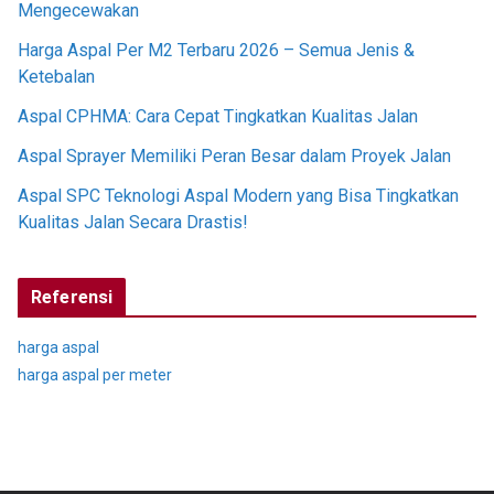
Mengecewakan
Harga Aspal Per M2 Terbaru 2026 – Semua Jenis &
Ketebalan
Aspal CPHMA: Cara Cepat Tingkatkan Kualitas Jalan
Aspal Sprayer Memiliki Peran Besar dalam Proyek Jalan
Aspal SPC Teknologi Aspal Modern yang Bisa Tingkatkan
Kualitas Jalan Secara Drastis!
Referensi
harga aspal
harga aspal per meter