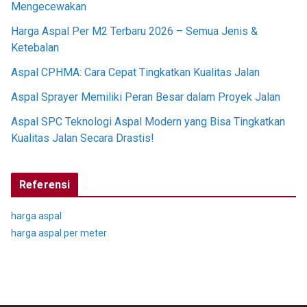
Mengecewakan
Harga Aspal Per M2 Terbaru 2026 – Semua Jenis &
Ketebalan
Aspal CPHMA: Cara Cepat Tingkatkan Kualitas Jalan
Aspal Sprayer Memiliki Peran Besar dalam Proyek Jalan
Aspal SPC Teknologi Aspal Modern yang Bisa Tingkatkan
Kualitas Jalan Secara Drastis!
Referensi
harga aspal
harga aspal per meter