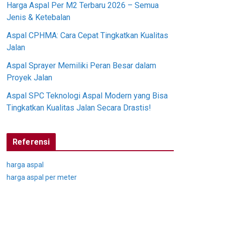
Harga Aspal Per M2 Terbaru 2026 – Semua
Jenis & Ketebalan
Aspal CPHMA: Cara Cepat Tingkatkan Kualitas
Jalan
Aspal Sprayer Memiliki Peran Besar dalam
Proyek Jalan
Aspal SPC Teknologi Aspal Modern yang Bisa
Tingkatkan Kualitas Jalan Secara Drastis!
Referensi
harga aspal
harga aspal per meter