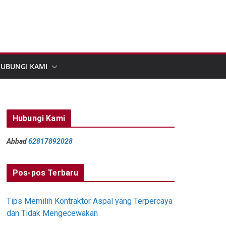
UBUNGI KAMI
Hubungi Kami
Abbad
62817892028
Pos-pos Terbaru
Tips Memilih Kontraktor Aspal yang Terpercaya
dan Tidak Mengecewakan