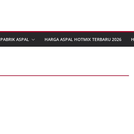
PABRIK ASPAL
HARGA ASPAL HOTMIX TERBARU 2026
H