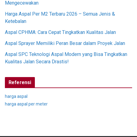
Mengecewakan
Harga Aspal Per M2 Terbaru 2026 – Semua Jenis &
Ketebalan
Aspal CPHMA: Cara Cepat Tingkatkan Kualitas Jalan
Aspal Sprayer Memiliki Peran Besar dalam Proyek Jalan
Aspal SPC Teknologi Aspal Modern yang Bisa Tingkatkan
Kualitas Jalan Secara Drastis!
Referensi
harga aspal
harga aspal per meter