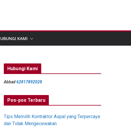
UBUNGI KAMI
Hubungi Kami
Abbad
62817892028
Pos-pos Terbaru
Tips Memilih Kontraktor Aspal yang Terpercaya
dan Tidak Mengecewakan