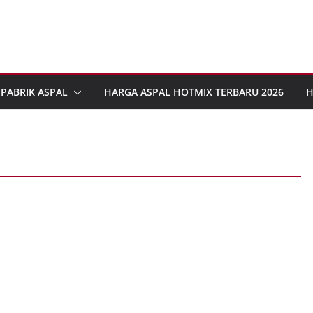
PABRIK ASPAL
HARGA ASPAL HOTMIX TERBARU 2026
H