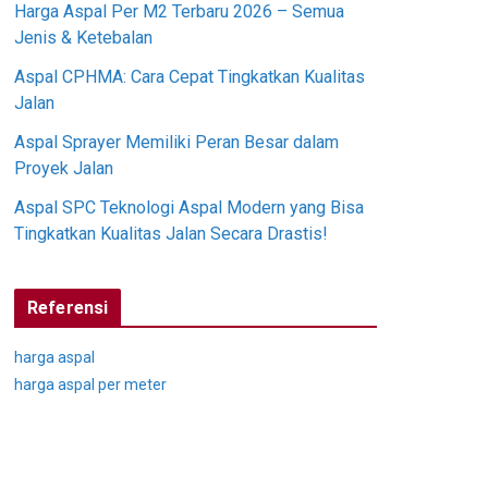
Harga Aspal Per M2 Terbaru 2026 – Semua
Jenis & Ketebalan
Aspal CPHMA: Cara Cepat Tingkatkan Kualitas
Jalan
Aspal Sprayer Memiliki Peran Besar dalam
Proyek Jalan
Aspal SPC Teknologi Aspal Modern yang Bisa
Tingkatkan Kualitas Jalan Secara Drastis!
Referensi
harga aspal
harga aspal per meter