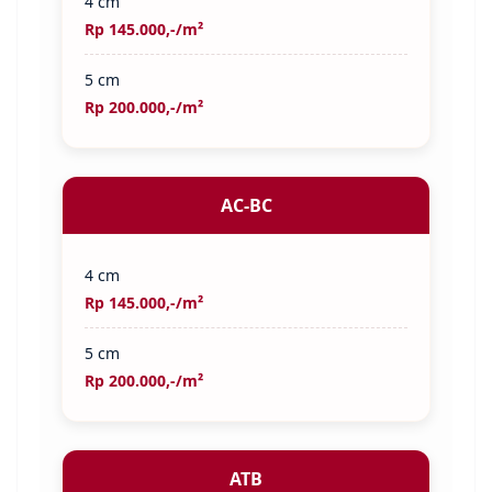
4 cm
Rp 145.000,-/m²
5 cm
Rp 200.000,-/m²
AC-BC
4 cm
Rp 145.000,-/m²
5 cm
Rp 200.000,-/m²
ATB