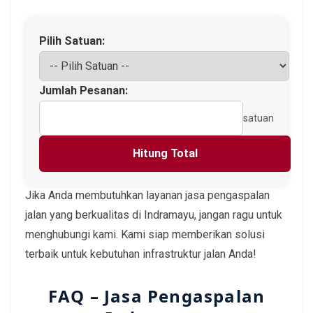
Pilih Satuan:
Jumlah Pesanan:
satuan
Hitung Total
Jika Anda membutuhkan layanan jasa pengaspalan
jalan yang berkualitas di Indramayu, jangan ragu untuk
menghubungi kami. Kami siap memberikan solusi
terbaik untuk kebutuhan infrastruktur jalan Anda!
FAQ – Jasa Pengaspalan