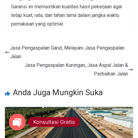
Garansi ini memastikan kualitas hasil pekerjaan agar
tetap kuat, rata, dan tahan lama dalam jangka waktu
pemakaian yang optimal.
Jasa Pengaspalan Garut, Melayani Jasa Pengaspalan
Jalan
Jasa Pengaspalan Kuningan, Jasa Aspal Jalan &
Perbaikan Jalan
Anda Juga Mungkin Suka
Konsultasi Gratis
Open chaty