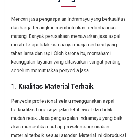
Mencari jasa pengaspalan Indramayu yang berkualitas
dan harga terjangkau membutuhkan pertimbangan
matang. Banyak perusahaan menawarkan jasa aspal
murah, tetapi tidak semuanya menjamin hasil yang
tahan lama dan rapi. Oleh karena itu, memahami
keunggulan layanan yang ditawarkan sangat penting
sebelum memutuskan penyedia jasa.
1. Kualitas Material Terbaik
Penyedia profesional selalu menggunakan aspal
berkualitas tinggi agar jalan lebih awet dan tidak
mudah retak. Jasa pengaspalan Indramayu yang baik
akan memastikan setiap proyek menggunakan
material terbaik sesuai standar. Material ini diproduksi