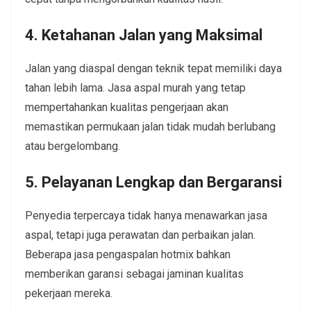
4. Ketahanan Jalan yang Maksimal
Jalan yang diaspal dengan teknik tepat memiliki daya
tahan lebih lama. Jasa aspal murah yang tetap
mempertahankan kualitas pengerjaan akan
memastikan permukaan jalan tidak mudah berlubang
atau bergelombang.
5. Pelayanan Lengkap dan Bergaransi
Penyedia terpercaya tidak hanya menawarkan jasa
aspal, tetapi juga perawatan dan perbaikan jalan.
Beberapa jasa pengaspalan hotmix bahkan
memberikan garansi sebagai jaminan kualitas
pekerjaan mereka.