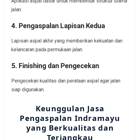
Aplikasi aspal dasar untuk membentuk struktur utama
jalan.
4. Pengaspalan Lapisan Kedua
Lapisan aspal akhir yang memberikan kekuatan dan
kelancaran pada permukaan jalan.
5. Finishing dan Pengecekan
Pengecekan kualitas dan perataan aspal agar jalan
siap digunakan.
Keunggulan Jasa
Pengaspalan Indramayu
yang Berkualitas dan
Terjangkau