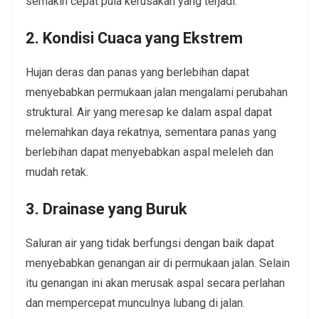
semakin cepat pula kerusakan yang terjadi.
2. Kondisi Cuaca yang Ekstrem
Hujan deras dan panas yang berlebihan dapat
menyebabkan permukaan jalan mengalami perubahan
struktural. Air yang meresap ke dalam aspal dapat
melemahkan daya rekatnya, sementara panas yang
berlebihan dapat menyebabkan aspal meleleh dan
mudah retak.
3. Drainase yang Buruk
Saluran air yang tidak berfungsi dengan baik dapat
menyebabkan genangan air di permukaan jalan. Selain
itu genangan ini akan merusak aspal secara perlahan
dan mempercepat munculnya lubang di jalan.