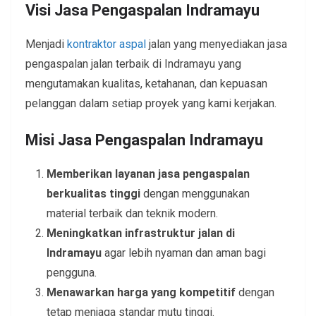
Visi
Jasa Pengaspalan Indramayu
Menjadi
kontraktor aspal
jalan yang menyediakan jasa
pengaspalan jalan terbaik di Indramayu yang
mengutamakan kualitas, ketahanan, dan kepuasan
pelanggan dalam setiap proyek yang kami kerjakan.
Misi
Jasa Pengaspalan Indramayu
Memberikan layanan jasa pengaspalan
berkualitas tinggi
dengan menggunakan
material terbaik dan teknik modern.
Meningkatkan infrastruktur jalan di
Indramayu
agar lebih nyaman dan aman bagi
pengguna.
Menawarkan harga yang kompetitif
dengan
tetap menjaga standar mutu tinggi.