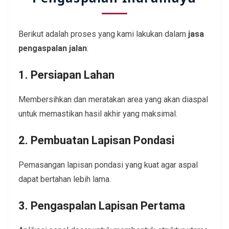
Berikut adalah proses yang kami lakukan dalam
jasa
pengaspalan jalan
:
1. Persiapan Lahan
Membersihkan dan meratakan area yang akan diaspal
untuk memastikan hasil akhir yang maksimal.
2. Pembuatan Lapisan Pondasi
Pemasangan lapisan pondasi yang kuat agar aspal
dapat bertahan lebih lama.
3. Pengaspalan Lapisan Pertama