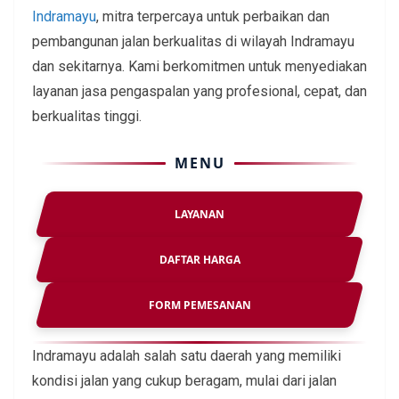
Indramayu
, mitra terpercaya untuk perbaikan dan
pembangunan jalan berkualitas di wilayah Indramayu
dan sekitarnya. Kami berkomitmen untuk menyediakan
layanan jasa pengaspalan yang profesional, cepat, dan
berkualitas tinggi.
MENU
LAYANAN
DAFTAR HARGA
FORM PEMESANAN
Indramayu adalah salah satu daerah yang memiliki
kondisi jalan yang cukup beragam, mulai dari jalan