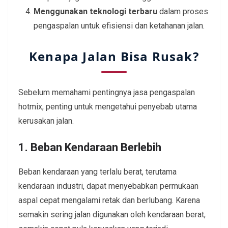
Menggunakan teknologi terbaru
dalam proses
pengaspalan untuk efisiensi dan ketahanan jalan.
Kenapa Jalan Bisa Rusak?
Sebelum memahami pentingnya jasa pengaspalan
hotmix, penting untuk mengetahui penyebab utama
kerusakan jalan.
1. Beban Kendaraan Berlebih
Beban kendaraan yang terlalu berat, terutama
kendaraan industri, dapat menyebabkan permukaan
aspal cepat mengalami retak dan berlubang. Karena
semakin sering jalan digunakan oleh kendaraan berat,