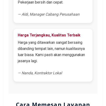
Pekerjaan bersih dan cepat.
— Aldi, Manager Cabang Perusahaan
Harga Terjangkau, Kualitas Terbaik
Harga yang ditawarkan sangat bersaing
dibanding tempat lain, namun kualitasnya
luar biasa. Kami pasti akan menggunakan
jasanya lagi.
— Nanda, Kontraktor Lokal
Cara Memesan Layanan