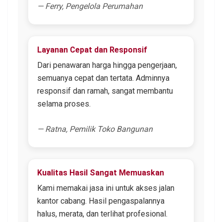
— Ferry, Pengelola Perumahan
Layanan Cepat dan Responsif
Dari penawaran harga hingga pengerjaan,
semuanya cepat dan tertata. Adminnya
responsif dan ramah, sangat membantu
selama proses.
— Ratna, Pemilik Toko Bangunan
Kualitas Hasil Sangat Memuaskan
Kami memakai jasa ini untuk akses jalan
kantor cabang. Hasil pengaspalannya
halus, merata, dan terlihat profesional.