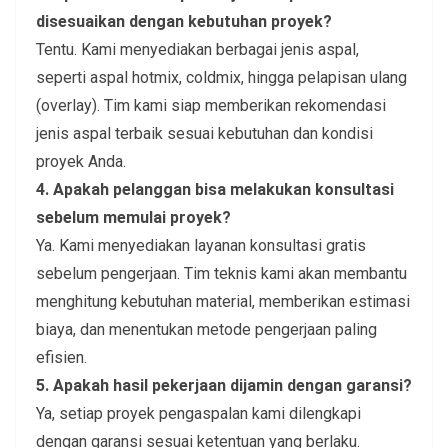
disesuaikan dengan kebutuhan proyek?
Tentu. Kami menyediakan berbagai jenis aspal,
seperti aspal hotmix, coldmix, hingga pelapisan ulang
(overlay). Tim kami siap memberikan rekomendasi
jenis aspal terbaik sesuai kebutuhan dan kondisi
proyek Anda.
4. Apakah pelanggan bisa melakukan konsultasi
sebelum memulai proyek?
Ya. Kami menyediakan layanan konsultasi gratis
sebelum pengerjaan. Tim teknis kami akan membantu
menghitung kebutuhan material, memberikan estimasi
biaya, dan menentukan metode pengerjaan paling
efisien.
5. Apakah hasil pekerjaan dijamin dengan garansi?
Ya, setiap proyek pengaspalan kami dilengkapi
dengan garansi sesuai ketentuan yang berlaku.