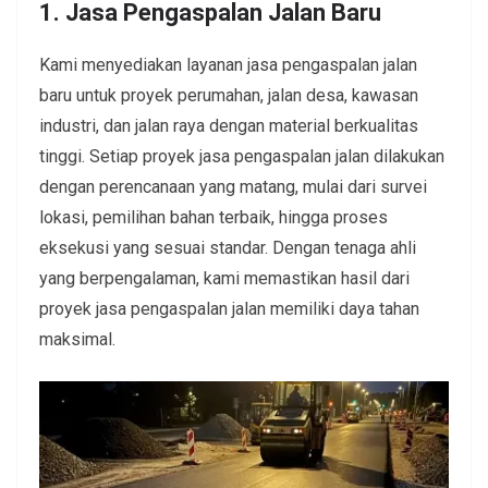
1. Jasa Pengaspalan Jalan Baru
Kami menyediakan layanan jasa pengaspalan jalan
baru untuk proyek perumahan, jalan desa, kawasan
industri, dan jalan raya dengan material berkualitas
tinggi. Setiap proyek jasa pengaspalan jalan dilakukan
dengan perencanaan yang matang, mulai dari survei
lokasi, pemilihan bahan terbaik, hingga proses
eksekusi yang sesuai standar. Dengan tenaga ahli
yang berpengalaman, kami memastikan hasil dari
proyek jasa pengaspalan jalan memiliki daya tahan
maksimal.