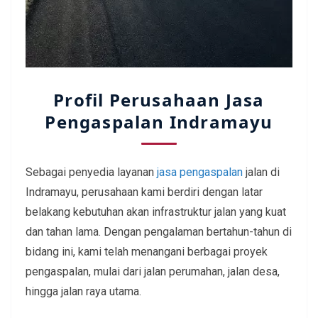
Profil Perusahaan Jasa
Pengaspalan Indramayu
Sebagai penyedia layanan
jasa pengaspalan
jalan di
Indramayu, perusahaan kami berdiri dengan latar
belakang kebutuhan akan infrastruktur jalan yang kuat
dan tahan lama. Dengan pengalaman bertahun-tahun di
bidang ini, kami telah menangani berbagai proyek
pengaspalan, mulai dari jalan perumahan, jalan desa,
hingga jalan raya utama.