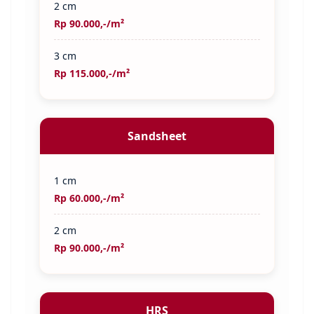
2 cm
Rp 90.000,-/m²
3 cm
Rp 115.000,-/m²
Sandsheet
1 cm
Rp 60.000,-/m²
2 cm
Rp 90.000,-/m²
HRS