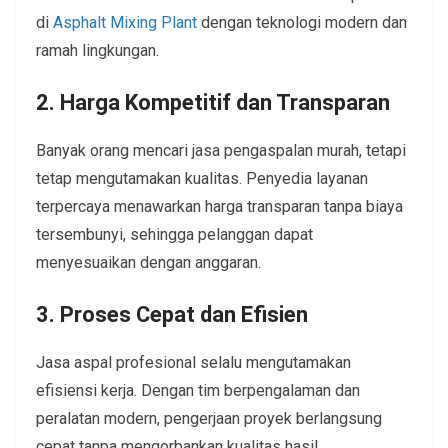
di
Asphalt Mixing Plant
dengan teknologi modern dan
ramah lingkungan.
2. Harga Kompetitif dan Transparan
Banyak orang mencari jasa pengaspalan murah, tetapi
tetap mengutamakan kualitas. Penyedia layanan
terpercaya menawarkan harga transparan tanpa biaya
tersembunyi, sehingga pelanggan dapat
menyesuaikan dengan anggaran.
3. Proses Cepat dan Efisien
Jasa aspal profesional selalu mengutamakan
efisiensi kerja. Dengan tim berpengalaman dan
peralatan modern, pengerjaan proyek berlangsung
cepat tanpa mengorbankan kualitas hasil.