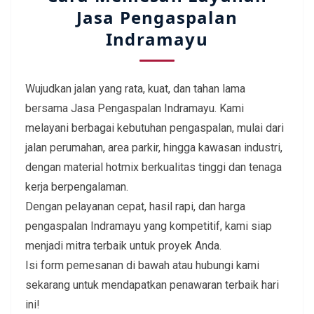
Jasa Pengaspalan
Indramayu
Wujudkan jalan yang rata, kuat, dan tahan lama
bersama Jasa Pengaspalan Indramayu. Kami
melayani berbagai kebutuhan pengaspalan, mulai dari
jalan perumahan, area parkir, hingga kawasan industri,
dengan material hotmix berkualitas tinggi dan tenaga
kerja berpengalaman.
Dengan pelayanan cepat, hasil rapi, dan harga
pengaspalan Indramayu yang kompetitif, kami siap
menjadi mitra terbaik untuk proyek Anda.
Isi form pemesanan di bawah atau hubungi kami
sekarang untuk mendapatkan penawaran terbaik hari
ini!