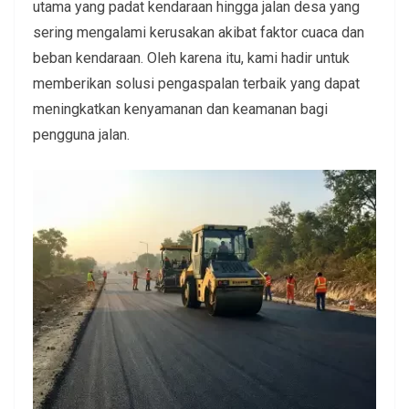
utama yang padat kendaraan hingga jalan desa yang
sering mengalami kerusakan akibat faktor cuaca dan
beban kendaraan. Oleh karena itu, kami hadir untuk
memberikan solusi pengaspalan terbaik yang dapat
meningkatkan kenyamanan dan keamanan bagi
pengguna jalan.