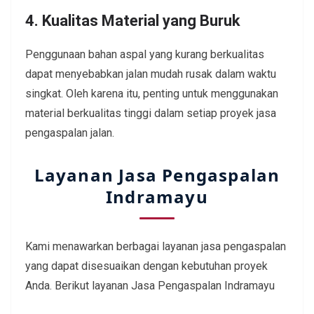
4. Kualitas Material yang Buruk
Penggunaan bahan aspal yang kurang berkualitas
dapat menyebabkan jalan mudah rusak dalam waktu
singkat. Oleh karena itu, penting untuk menggunakan
material berkualitas tinggi dalam setiap proyek jasa
pengaspalan jalan.
Layanan Jasa Pengaspalan
Indramayu
Kami menawarkan berbagai layanan jasa pengaspalan
yang dapat disesuaikan dengan kebutuhan proyek
Anda. Berikut layanan Jasa Pengaspalan Indramayu