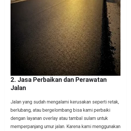
2. Jasa Perbaikan dan Perawatan
Jalan
Jalan yang sudah mengalami kerusakan seperti retak,
berlubang, atau bergelombang bisa kami perbaiki
dengan layanan overlay atau tambal sulam untuk
memperpanjang umur jalan. Karena kami menggunakan