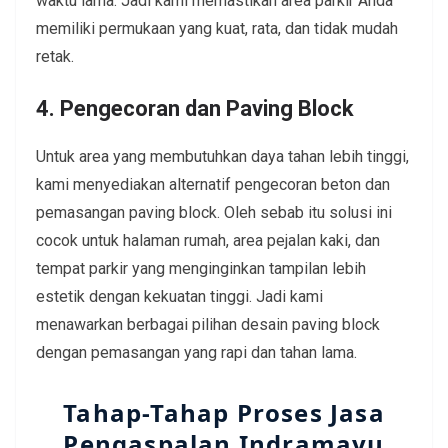
waktu lama. Jadi kami memastikan area parkir Anda
memiliki permukaan yang kuat, rata, dan tidak mudah
retak.
4. Pengecoran dan Paving Block
Untuk area yang membutuhkan daya tahan lebih tinggi,
kami menyediakan alternatif pengecoran beton dan
pemasangan paving block. Oleh sebab itu solusi ini
cocok untuk halaman rumah, area pejalan kaki, dan
tempat parkir yang menginginkan tampilan lebih
estetik dengan kekuatan tinggi. Jadi kami
menawarkan berbagai pilihan desain paving block
dengan pemasangan yang rapi dan tahan lama.
Tahap-Tahap Proses Jasa
Pengaspalan Indramayu