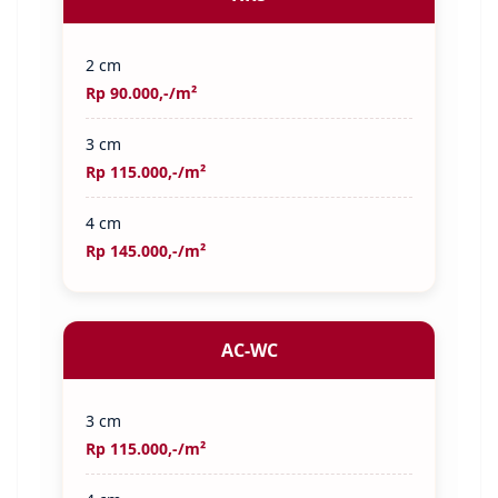
2 cm
Rp 90.000,-/m²
3 cm
Rp 115.000,-/m²
4 cm
Rp 145.000,-/m²
AC-WC
3 cm
Rp 115.000,-/m²