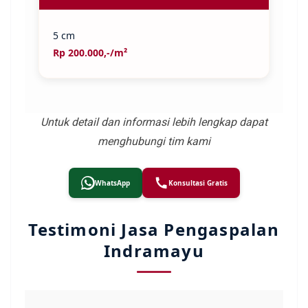
5 cm
Rp 200.000,-/m²
Untuk detail dan informasi lebih lengkap dapat
menghubungi tim kami
WhatsApp
Konsultasi Gratis
Testimoni Jasa Pengaspalan
Indramayu