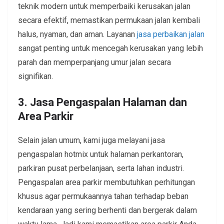
teknik modern untuk memperbaiki kerusakan jalan
secara efektif, memastikan permukaan jalan kembali
halus, nyaman, dan aman. Layanan
jasa perbaikan jalan
sangat penting untuk mencegah kerusakan yang lebih
parah dan memperpanjang umur jalan secara
signifikan.
3. Jasa Pengaspalan Halaman dan
Area Parkir
Selain jalan umum, kami juga melayani jasa
pengaspalan hotmix untuk halaman perkantoran,
parkiran pusat perbelanjaan, serta lahan industri.
Pengaspalan area parkir membutuhkan perhitungan
khusus agar permukaannya tahan terhadap beban
kendaraan yang sering berhenti dan bergerak dalam