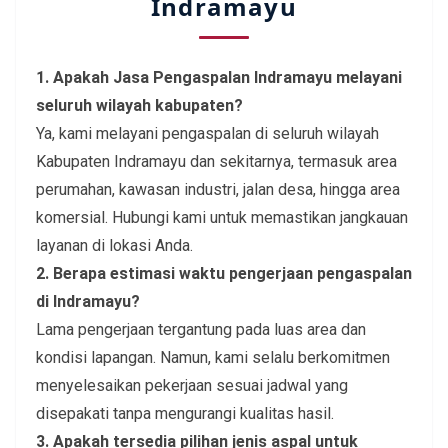
Indramayu
1. Apakah Jasa Pengaspalan Indramayu melayani
seluruh wilayah kabupaten?
Ya, kami melayani pengaspalan di seluruh wilayah
Kabupaten Indramayu dan sekitarnya, termasuk area
perumahan, kawasan industri, jalan desa, hingga area
komersial. Hubungi kami untuk memastikan jangkauan
layanan di lokasi Anda.
2. Berapa estimasi waktu pengerjaan pengaspalan
di Indramayu?
Lama pengerjaan tergantung pada luas area dan
kondisi lapangan. Namun, kami selalu berkomitmen
menyelesaikan pekerjaan sesuai jadwal yang
disepakati tanpa mengurangi kualitas hasil.
3. Apakah tersedia pilihan jenis aspal untuk