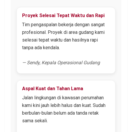
Proyek Selesai Tepat Waktu dan Rapi
Tim pengaspalan bekerja dengan sangat
profesional. Proyek di area gudang kami
selesai tepat waktu dan hasilnya rapi
tanpa ada kendala.
— Sendy, Kepala Operasional Gudang
Aspal Kuat dan Tahan Lama
Jalan lingkungan di kawasan perumahan
kami kini jauh lebih halus dan kuat. Sudah
berbulan-bulan belum ada tanda retak
sama sekali.