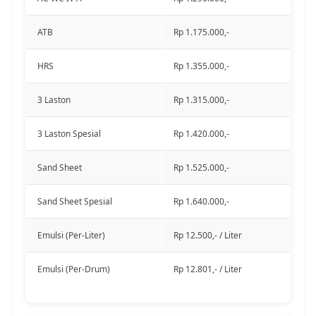
ATB
Rp 1.175.000,-
HRS
Rp 1.355.000,-
3 Laston
Rp 1.315.000,-
3 Laston Spesial
Rp 1.420.000,-
Sand Sheet
Rp 1.525.000,-
Sand Sheet Spesial
Rp 1.640.000,-
Emulsi (Per-Liter)
Rp 12.500,- / Liter
Emulsi (Per-Drum)
Rp 12.801,- / Liter