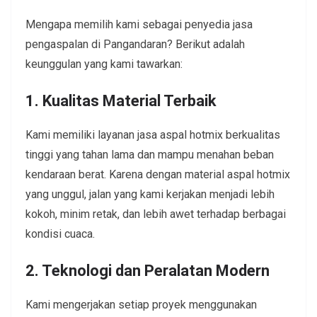
Mengapa memilih kami sebagai penyedia jasa
pengaspalan di Pangandaran? Berikut adalah
keunggulan yang kami tawarkan:
1. Kualitas Material Terbaik
Kami memiliki layanan jasa aspal hotmix berkualitas
tinggi yang tahan lama dan mampu menahan beban
kendaraan berat. Karena dengan material aspal hotmix
yang unggul, jalan yang kami kerjakan menjadi lebih
kokoh, minim retak, dan lebih awet terhadap berbagai
kondisi cuaca.
2. Teknologi dan Peralatan Modern
Kami mengerjakan setiap proyek menggunakan