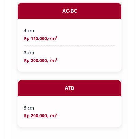
AC-BC
4 cm
Rp 145.000,-/m²
5 cm
Rp 200.000,-/m²
ATB
5 cm
Rp 200.000,-/m²