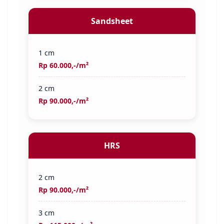
Sandsheet
1 cm
Rp 60.000,-/m²
2 cm
Rp 90.000,-/m²
HRS
2 cm
Rp 90.000,-/m²
3 cm