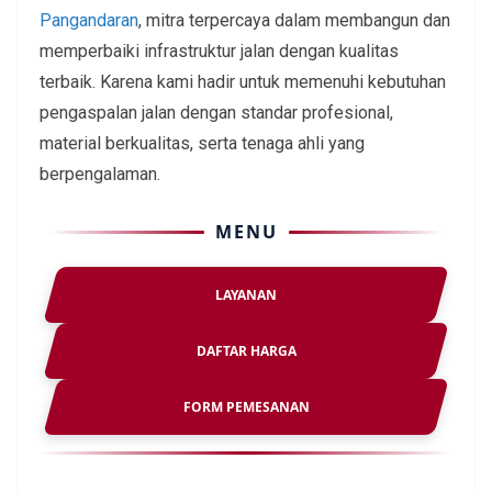
Pangandaran
, mitra terpercaya dalam membangun dan
memperbaiki infrastruktur jalan dengan kualitas
terbaik. Karena kami hadir untuk memenuhi kebutuhan
pengaspalan jalan dengan standar profesional,
material berkualitas, serta tenaga ahli yang
berpengalaman.
MENU
LAYANAN
DAFTAR HARGA
FORM PEMESANAN