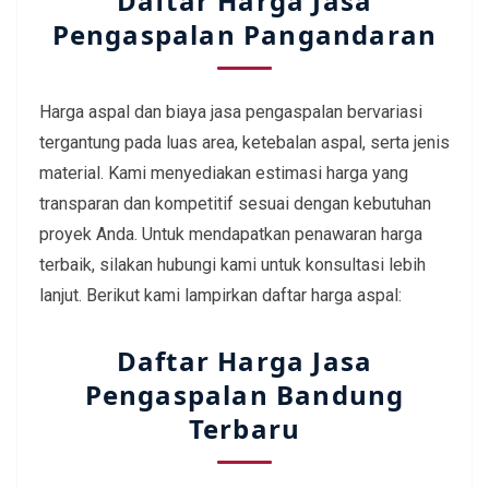
Daftar Harga Jasa
Pengaspalan Pangandaran
Harga aspal dan biaya jasa pengaspalan bervariasi
tergantung pada luas area, ketebalan aspal, serta jenis
material. Kami menyediakan estimasi harga yang
transparan dan kompetitif sesuai dengan kebutuhan
proyek Anda. Untuk mendapatkan penawaran harga
terbaik, silakan hubungi kami untuk konsultasi lebih
lanjut. Berikut kami lampirkan daftar harga aspal:
Daftar Harga Jasa
Pengaspalan Bandung
Terbaru