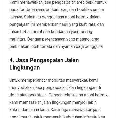
Kami menawarkan jasa pengaspalan area parkir untuk
pusat perbelanjaan, perkantoran, dan fasilitas umum
lainnya. Selain itu penggunaan aspal hotmix dalam
pengerjaan ini memberikan hasil yang kuat, rata, dan
tahan beban berat dari kendaraan yang sering
melintas. Dengan perencanaan yang matang, area
parkir akan lebih tertata dan nyaman bagi pengguna.
4. Jasa Pengaspalan Jalan
Lingkungan
Untuk memperlancar mobilitas masyarakat, kami
menyediakan jasa pengaspalan jalan lingkungan di
desa atau perkotaan. Dengan teknik jasa aspal hotmix,
kami memastikan jalan lingkungan menjadi lebih
kokoh dan tahan lama. Kami juga menawarkan jasa
aspal murah untuk memenuhi kebutuhan infrastruktur