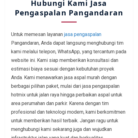
Hubungi Kami Jasa
Pengaspalan Pangandaran
Untuk memesan layanan
jasa pengaspalan
Pangandaran, Anda dapat langsung menghubungi tim
kami melalui telepon, WhatsApp, yang tercantum pada
website ini. Kami siap memberikan konsultasi dan
estimasi biaya sesuai dengan kebutuhan proyek
Anda. Kami menawarkan jasa aspal murah dengan
berbagai pilihan paket, mulai dari jasa pengaspalan
hotmix untuk jalan raya hingga perbaikan aspal untuk
area perumahan dan parkir. Karena dengan tim
profesional dan teknologi modern, kami berkomitmen
untuk memberikan hasil terbaik. Jangan ragu untuk
menghubungi kami sekarang juga dan wujudkan
infrastruktur jalan yang kuat dan berkualitas.