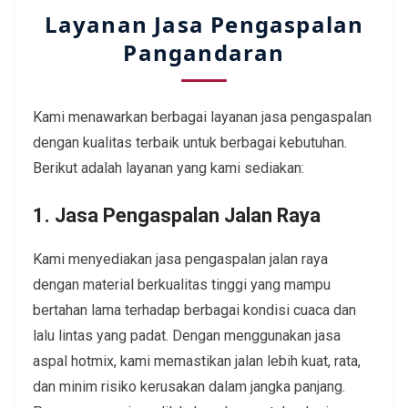
Layanan Jasa Pengaspalan
Pangandaran
Kami menawarkan berbagai layanan jasa pengaspalan
dengan kualitas terbaik untuk berbagai kebutuhan.
Berikut adalah layanan yang kami sediakan:
1. Jasa Pengaspalan Jalan Raya
Kami menyediakan jasa pengaspalan jalan raya
dengan material berkualitas tinggi yang mampu
bertahan lama terhadap berbagai kondisi cuaca dan
lalu lintas yang padat. Dengan menggunakan jasa
aspal hotmix, kami memastikan jalan lebih kuat, rata,
dan minim risiko kerusakan dalam jangka panjang.