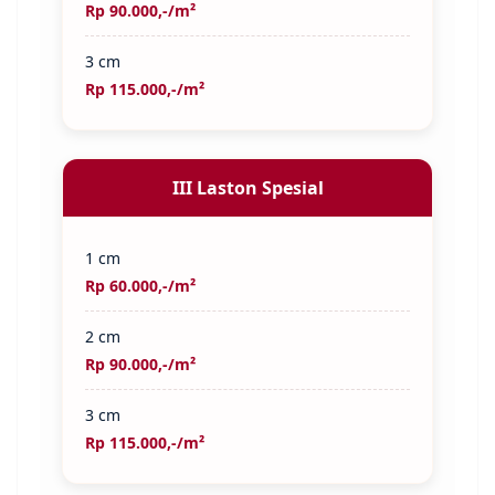
Rp 90.000,-/m²
3 cm
Rp 115.000,-/m²
III Laston Spesial
1 cm
Rp 60.000,-/m²
2 cm
Rp 90.000,-/m²
3 cm
Rp 115.000,-/m²