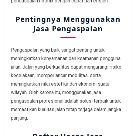
pengaspalan hotmix dengan cepat dan efisien.
Pentingnya Menggunakan
Jasa Pengaspalan
Pengaspalan yang baik sangat penting untuk
meningkatkan kenyamanan dan keamanan pengguna
jalan. Jalan yang berkualitas dapat mengurangi risiko
kecelakaan, memperlancar mobilitas, serta
meningkatkan nilai estetika dan ekonomi suatu
wilayah. Oleh karena itu, menggunakan jasa
pengaspalan profesional adalah solusi terbaik untuk
memastikan kualitas jalan tetap terjaga dalam jangka
panjang.