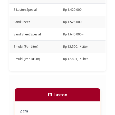
3 Laston Spesial
Rp 1.420.000,-
Sand Sheet
Rp 1.525.000,-
Sand Sheet Spesial
Rp 1.640.000,-
Emulsi (Per-Liter)
Rp 12.500,- / Liter
Emulsi (Per-Drum)
Rp 12.801,- / Liter
III Laston
2 cm