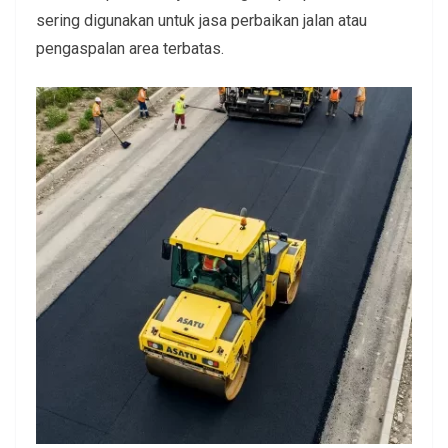
sering digunakan untuk jasa perbaikan jalan atau
pengaspalan area terbatas.