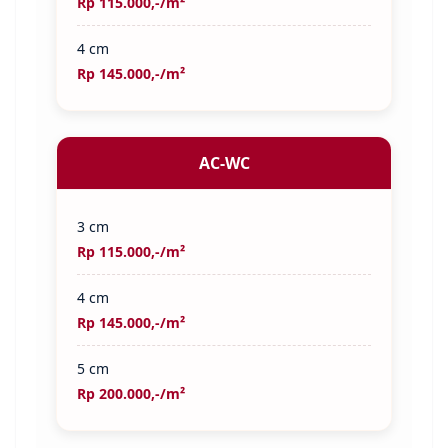
Rp 115.000,-/m²
4 cm
Rp 145.000,-/m²
AC-WC
3 cm
Rp 115.000,-/m²
4 cm
Rp 145.000,-/m²
5 cm
Rp 200.000,-/m²