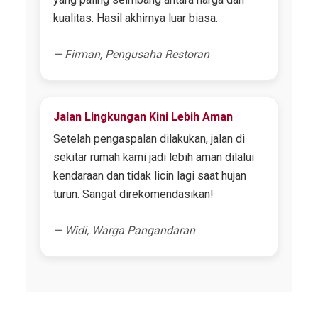
kualitas. Hasil akhirnya luar biasa.
— Firman, Pengusaha Restoran
Jalan Lingkungan Kini Lebih Aman
Setelah pengaspalan dilakukan, jalan di
sekitar rumah kami jadi lebih aman dilalui
kendaraan dan tidak licin lagi saat hujan
turun. Sangat direkomendasikan!
— Widi, Warga Pangandaran