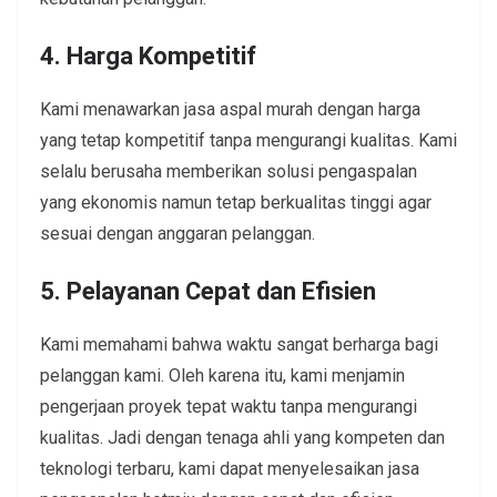
4. Harga Kompetitif
Kami menawarkan jasa aspal murah dengan harga
yang tetap kompetitif tanpa mengurangi kualitas. Kami
selalu berusaha memberikan solusi pengaspalan
yang ekonomis namun tetap berkualitas tinggi agar
sesuai dengan anggaran pelanggan.
5. Pelayanan Cepat dan Efisien
Kami memahami bahwa waktu sangat berharga bagi
pelanggan kami. Oleh karena itu, kami menjamin
pengerjaan proyek tepat waktu tanpa mengurangi
kualitas. Jadi dengan tenaga ahli yang kompeten dan
teknologi terbaru, kami dapat menyelesaikan jasa