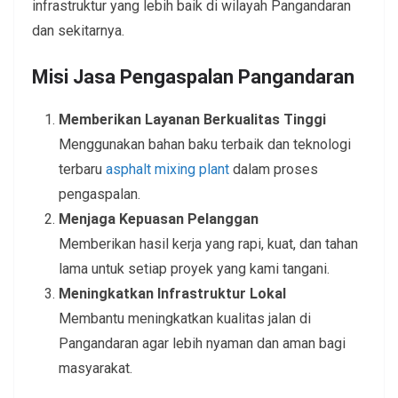
infrastruktur yang lebih baik di wilayah Pangandaran
dan sekitarnya.
Misi
Jasa Pengaspalan Pangandaran
Memberikan Layanan Berkualitas Tinggi
Menggunakan bahan baku terbaik dan teknologi
terbaru
asphalt mixing plant
dalam proses
pengaspalan.
Menjaga Kepuasan Pelanggan
Memberikan hasil kerja yang rapi, kuat, dan tahan
lama untuk setiap proyek yang kami tangani.
Meningkatkan Infrastruktur Lokal
Membantu meningkatkan kualitas jalan di
Pangandaran agar lebih nyaman dan aman bagi
masyarakat.