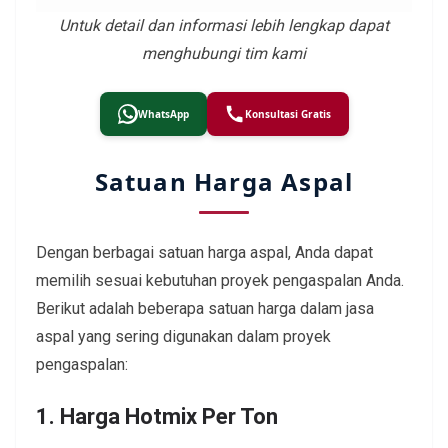
Untuk detail dan informasi lebih lengkap dapat
menghubungi tim kami
WhatsApp
Konsultasi Gratis
Satuan Harga Aspal
Dengan berbagai satuan harga aspal, Anda dapat
memilih sesuai kebutuhan proyek pengaspalan Anda.
Berikut adalah beberapa satuan harga dalam jasa
aspal yang sering digunakan dalam proyek
pengaspalan:
1. Harga Hotmix Per Ton