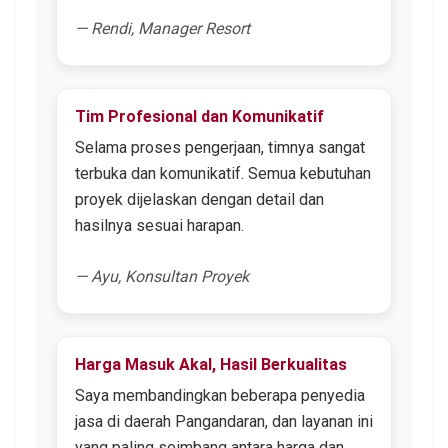
— Rendi, Manager Resort
Tim Profesional dan Komunikatif
Selama proses pengerjaan, timnya sangat
terbuka dan komunikatif. Semua kebutuhan
proyek dijelaskan dengan detail dan
hasilnya sesuai harapan.
— Ayu, Konsultan Proyek
Harga Masuk Akal, Hasil Berkualitas
Saya membandingkan beberapa penyedia
jasa di daerah Pangandaran, dan layanan ini
yang paling seimbang antara harga dan