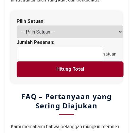
Pilih Satuan:
Jumlah Pesanan:
satuan
Hitung Total
FAQ – Pertanyaan yang
Sering Diajukan
Kami memahami bahwa pelanggan mungkin memiliki