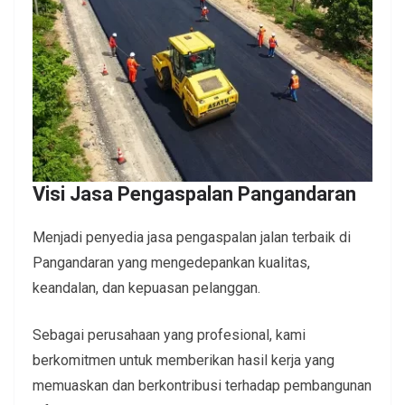
Visi
Jasa Pengaspalan Pangandaran
Menjadi penyedia jasa pengaspalan jalan terbaik di
Pangandaran yang mengedepankan kualitas,
keandalan, dan kepuasan pelanggan.
Sebagai perusahaan yang profesional, kami
berkomitmen untuk memberikan hasil kerja yang
memuaskan dan berkontribusi terhadap pembangunan