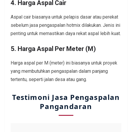
4. Harga Aspal Cair
Aspal cair biasanya untuk pelapis dasar atau perekat
sebelum jasa pengaspalan hotmix dilakukan. Jenis ini
penting untuk memastikan daya rekat aspal lebih kuat.
5. Harga Aspal Per Meter (M)
Harga aspal per M (meter) ini biasanya untuk proyek
yang membutuhkan pengaspalan dalam panjang
tertentu, seperti jalan desa atau gang.
Testimoni Jasa Pengaspalan
Pangandaran