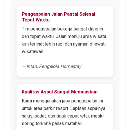
Pengaspalan Jalan Pantai Selesai
Tepat Waktu
Tim pengaspalan bekerja sangat disiplin
dan tepat waktu. Jalan menuju area wisata
kini terlihat lebih rapi dan nyaman dilewati
wisatawan.
— Intan, Pengelola Homestay
Kualitas Aspal Sangat Memuaskan
Kami menggunakan jasa pengaspalan ini
untuk area parkir resort. Lapisan aspalnya
halus, padat, dan tidak cepat retak meski
sering terkena panas matahari.