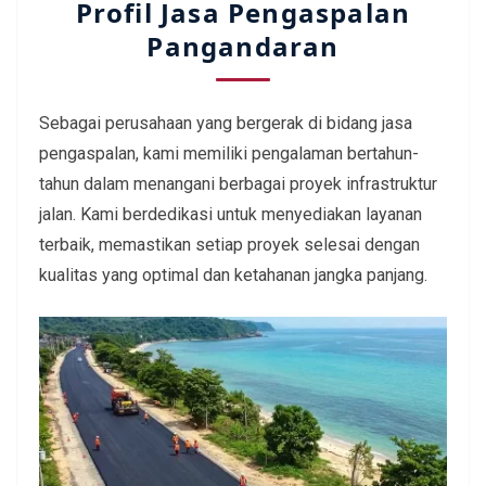
Profil Jasa Pengaspalan
Pangandaran
Sebagai perusahaan yang bergerak di bidang jasa
pengaspalan, kami memiliki pengalaman bertahun-
tahun dalam menangani berbagai proyek infrastruktur
jalan. Kami berdedikasi untuk menyediakan layanan
terbaik, memastikan setiap proyek selesai dengan
kualitas yang optimal dan ketahanan jangka panjang.