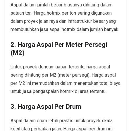
Aspal dalam jumlah besar biasanya dihitung dalam
satuan ton. Harga hotmix per ton sering digunakan
dalam proyek jalan raya dan infrastruktur besar yang
membutuhkan jasa aspal hotmix dalam jumlah banyak.
2. Harga Aspal Per Meter Persegi
(M2)
Untuk proyek dengan luasan tertentu, harga aspal
sering dihitung per M2 (meter persegi). Harga aspal
per M2 ini memudahkan dalam menentukan total biaya
untuk
jasa
pengaspalan hotmix di area tertentu.
3. Harga Aspal Per Drum
Aspal dalam drum lebih praktis untuk proyek skala
kecil atau perbaikan jalan. Harga aspal per drum ini