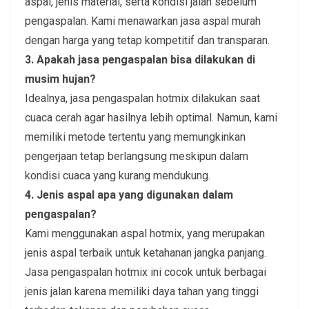
aspal, jenis material, serta kondisi jalan sebelum
pengaspalan. Kami menawarkan jasa aspal murah
dengan harga yang tetap kompetitif dan transparan.
3. Apakah jasa pengaspalan bisa dilakukan di
musim hujan?
Idealnya, jasa pengaspalan hotmix dilakukan saat
cuaca cerah agar hasilnya lebih optimal. Namun, kami
memiliki metode tertentu yang memungkinkan
pengerjaan tetap berlangsung meskipun dalam
kondisi cuaca yang kurang mendukung.
4. Jenis aspal apa yang digunakan dalam
pengaspalan?
Kami menggunakan aspal hotmix, yang merupakan
jenis aspal terbaik untuk ketahanan jangka panjang.
Jasa pengaspalan hotmix ini cocok untuk berbagai
jenis jalan karena memiliki daya tahan yang tinggi