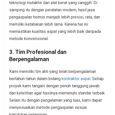
teknologi mutakhir dan alat berat yang canggih. Di
samping itu dengan peralatan modern, hasil jasa
pengaspalan hotmix menjadi lebih presisi, rata, dan
memiliki ketahanan lebih lama. Karena hal ini
memastikan kualitas aspal yang lebih baik daripada
metode konvensional.
3. Tim Profesional dan
Berpengalaman
Kami memiliki tim ahli yang telah berpengalaman
bertahun-tahun dalam bidang
kontraktor aspal
. Setiap
proyek kami tangani dengan penuh tanggung jawab
dan ketelitian agar hasilnya memenuhi standar terbaik.
Selain itu dengan pengalaman yang luas, kami dapat
menyesuaikan metode pengaspalan sesuai
kebutuhan pelanggan.