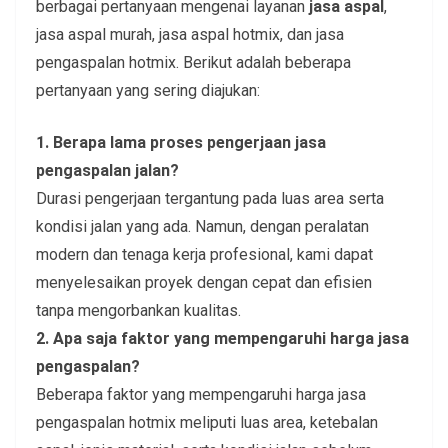
berbagai pertanyaan mengenai layanan
jasa aspal
,
jasa aspal murah, jasa aspal hotmix, dan jasa
pengaspalan hotmix. Berikut adalah beberapa
pertanyaan yang sering diajukan:
1. Berapa lama proses pengerjaan jasa
pengaspalan jalan?
Durasi pengerjaan tergantung pada luas area serta
kondisi jalan yang ada. Namun, dengan peralatan
modern dan tenaga kerja profesional, kami dapat
menyelesaikan proyek dengan cepat dan efisien
tanpa mengorbankan kualitas.
2. Apa saja faktor yang mempengaruhi harga jasa
pengaspalan?
Beberapa faktor yang mempengaruhi harga jasa
pengaspalan hotmix meliputi luas area, ketebalan