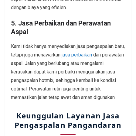
dengan biaya yang efisien.
5. Jasa Perbaikan dan Perawatan
Aspal
Kami tidak hanya menyediakan jasa pengaspalan baru,
tetapi juga menawarkan
jasa perbaikan
dan perawatan
aspal. Jalan yang berlubang atau mengalami
kerusakan dapat kami perbaiki menggunakan jasa
pengaspalan hotmix, sehingga kembali ke kondisi
optimal. Perawatan rutin juga penting untuk
memastikan jalan tetap awet dan aman digunakan.
Keunggulan Layanan Jasa
Pengaspalan Pangandaran