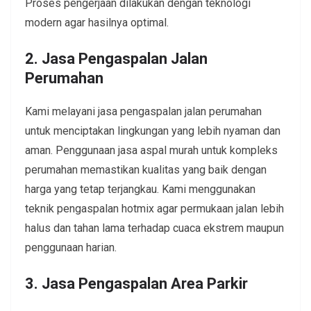
Proses pengerjaan dilakukan dengan teknologi
modern agar hasilnya optimal.
2. Jasa Pengaspalan Jalan
Perumahan
Kami melayani jasa pengaspalan jalan perumahan
untuk menciptakan lingkungan yang lebih nyaman dan
aman. Penggunaan jasa aspal murah untuk kompleks
perumahan memastikan kualitas yang baik dengan
harga yang tetap terjangkau. Kami menggunakan
teknik pengaspalan hotmix agar permukaan jalan lebih
halus dan tahan lama terhadap cuaca ekstrem maupun
penggunaan harian.
3. Jasa Pengaspalan Area Parkir