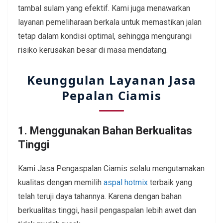
tambal sulam yang efektif. Kami juga menawarkan
layanan pemeliharaan berkala untuk memastikan jalan
tetap dalam kondisi optimal, sehingga mengurangi
risiko kerusakan besar di masa mendatang.
Keunggulan Layanan Jasa
Pepalan Ciamis
1. Menggunakan Bahan Berkualitas
Tinggi
Kami Jasa Pengaspalan Ciamis selalu mengutamakan
kualitas dengan memilih
aspal hotmix
terbaik yang
telah teruji daya tahannya. Karena dengan bahan
berkualitas tinggi, hasil pengaspalan lebih awet dan