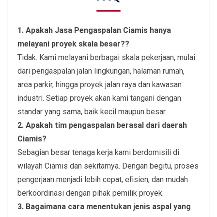
1. Apakah Jasa Pengaspalan Ciamis hanya
melayani proyek skala besar??
Tidak. Kami melayani berbagai skala pekerjaan, mulai
dari pengaspalan jalan lingkungan, halaman rumah,
area parkir, hingga proyek jalan raya dan kawasan
industri. Setiap proyek akan kami tangani dengan
standar yang sama, baik kecil maupun besar.
2. Apakah tim pengaspalan berasal dari daerah
Ciamis?
Sebagian besar tenaga kerja kami berdomisili di
wilayah Ciamis dan sekitarnya. Dengan begitu, proses
pengerjaan menjadi lebih cepat, efisien, dan mudah
berkoordinasi dengan pihak pemilik proyek.
3. Bagaimana cara menentukan jenis aspal yang