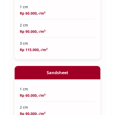
1 cm
Rp 60.000,-/m²
2 cm
Rp 90.000,-/m²
3 cm
Rp 115.000,-/m²
Sandsheet
1 cm
Rp 60.000,-/m²
2 cm
Rp 90.000,-/m²