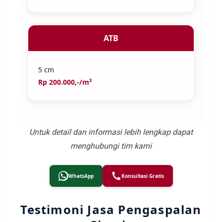
ATB
5 cm
Rp 200.000,-/m²
Untuk detail dan informasi lebih lengkap dapat
menghubungi tim kami
WhatsApp
Konsultasi Gratis
Testimoni Jasa Pengaspalan