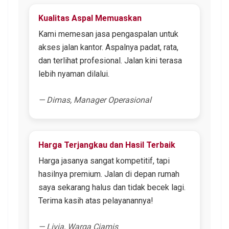
Kualitas Aspal Memuaskan
Kami memesan jasa pengaspalan untuk
akses jalan kantor. Aspalnya padat, rata,
dan terlihat profesional. Jalan kini terasa
lebih nyaman dilalui.
— Dimas, Manager Operasional
Harga Terjangkau dan Hasil Terbaik
Harga jasanya sangat kompetitif, tapi
hasilnya premium. Jalan di depan rumah
saya sekarang halus dan tidak becek lagi.
Terima kasih atas pelayanannya!
— Livia, Warga Ciamis