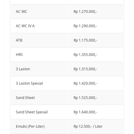
AC WC
Rp 1.270.000,-
AC WC IV A
Rp 1.290.000,-
ATB
Rp 1.175.000,-
HRS
Rp 1.355.000,-
3 Laston
Rp 1.315.000,-
3 Laston Spesial
Rp 1.420.000,-
Sand Sheet
Rp 1.525.000,-
Sand Sheet Spesial
Rp 1.640.000,-
Emulsi (Per-Liter)
Rp 12.500,- / Liter