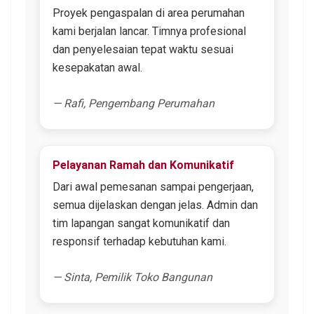
Proyek pengaspalan di area perumahan
kami berjalan lancar. Timnya profesional
dan penyelesaian tepat waktu sesuai
kesepakatan awal.
— Rafi, Pengembang Perumahan
Pelayanan Ramah dan Komunikatif
Dari awal pemesanan sampai pengerjaan,
semua dijelaskan dengan jelas. Admin dan
tim lapangan sangat komunikatif dan
responsif terhadap kebutuhan kami.
— Sinta, Pemilik Toko Bangunan