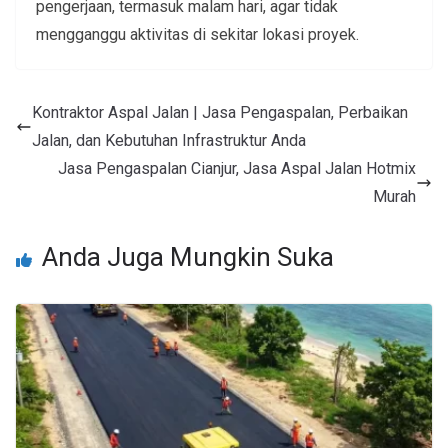
pengerjaan, termasuk malam hari, agar tidak
mengganggu aktivitas di sekitar lokasi proyek.
Kontraktor Aspal Jalan | Jasa Pengaspalan, Perbaikan
Jalan, dan Kebutuhan Infrastruktur Anda
Jasa Pengaspalan Cianjur, Jasa Aspal Jalan Hotmix
Murah
Anda Juga Mungkin Suka