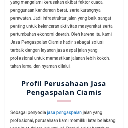
yang mengalami kerusakan akibat faktor cuaca,
penggunaan kendaraan berat, serta kurangnya
perawatan. Jadi infrastruktur jalan yang baik sangat
penting untuk kelancaran aktivitas masyarakat serta
pertumbuhan ekonomi daerah. Oleh karena itu, kami
Jasa Pengaspalan Ciamis hadir sebagai solusi
terbaik dengan layanan jasa aspal jalan yang
profesional untuk memastikan jalanan lebih kokoh,
tahan lama, dan nyaman dilalui.
Profil Perusahaan Jasa
Pengaspalan Ciamis
Sebagai penyedia
jasa pengaspalan
jalan yang
profesional, perusahaan kami memiliki latar belakang