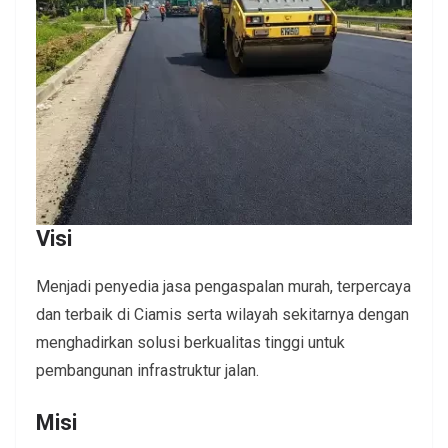
Visi
Menjadi penyedia jasa pengaspalan murah, terpercaya
dan terbaik di Ciamis serta wilayah sekitarnya dengan
menghadirkan solusi berkualitas tinggi untuk
pembangunan infrastruktur jalan.
Misi