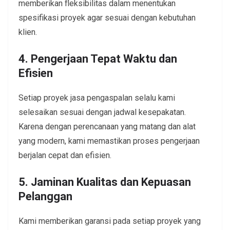
memberikan fleksibilitas dalam menentukan
spesifikasi proyek agar sesuai dengan kebutuhan
klien.
4. Pengerjaan Tepat Waktu dan
Efisien
Setiap proyek jasa pengaspalan selalu kami
selesaikan sesuai dengan jadwal kesepakatan.
Karena dengan perencanaan yang matang dan alat
yang modern, kami memastikan proses pengerjaan
berjalan cepat dan efisien.
5. Jaminan Kualitas dan Kepuasan
Pelanggan
Kami memberikan garansi pada setiap proyek yang