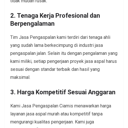
tidak mudah rusak.
2. Tenaga Kerja Profesional dan
Berpengalaman
Tim Jasa Pengaspalan kami terdiri dari tenaga ahli
yang sudah lama berkecimpung di industri jasa
pengaspalan jalan. Selain itu dengan pengalaman yang
kami miliki, setiap pengerjaan proyek jasa aspal harus
sesuai dengan standar terbaik dan hasil yang
maksimal.
3. Harga Kompetitif Sesuai Anggaran
Kami Jasa Pengaspalan Ciamis menawarkan harga
layanan jasa aspal murah atau kompetitif tanpa
mengurangi kualitas pengerjaan. Kami juga