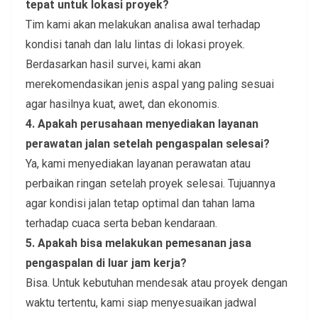
tepat untuk lokasi proyek?
Tim kami akan melakukan analisa awal terhadap
kondisi tanah dan lalu lintas di lokasi proyek.
Berdasarkan hasil survei, kami akan
merekomendasikan jenis aspal yang paling sesuai
agar hasilnya kuat, awet, dan ekonomis.
4. Apakah perusahaan menyediakan layanan
perawatan jalan setelah pengaspalan selesai?
Ya, kami menyediakan layanan perawatan atau
perbaikan ringan setelah proyek selesai. Tujuannya
agar kondisi jalan tetap optimal dan tahan lama
terhadap cuaca serta beban kendaraan.
5. Apakah bisa melakukan pemesanan jasa
pengaspalan di luar jam kerja?
Bisa. Untuk kebutuhan mendesak atau proyek dengan
waktu tertentu, kami siap menyesuaikan jadwal