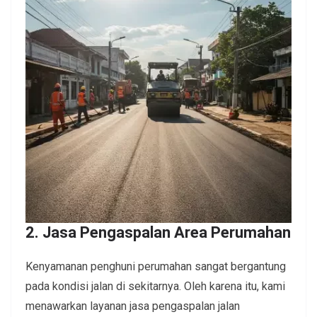
2. Jasa Pengaspalan Area Perumahan
Kenyamanan penghuni perumahan sangat bergantung
pada kondisi jalan di sekitarnya. Oleh karena itu, kami
menawarkan layanan jasa pengaspalan jalan