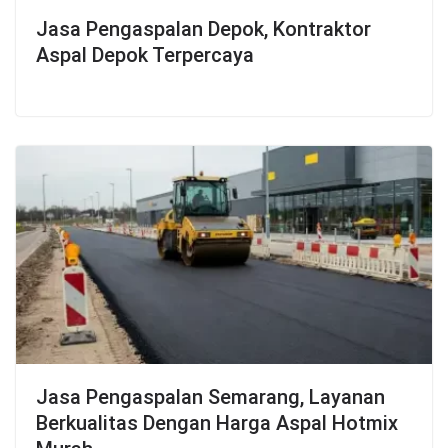
Jasa Pengaspalan Depok, Kontraktor
Aspal Depok Terpercaya
Jasa Pengaspalan Semarang, Layanan
Berkualitas Dengan Harga Aspal Hotmix