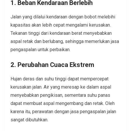
1. Beban Kendaraan Berlebih
Jalan yang dilalui kendaraan dengan bobot melebihi
kapasitas akan lebih cepat mengalami kerusakan.
Tekanan tinggi dari kendaraan berat menyebabkan
aspal retak dan berlubang, sehingga memerlukan jasa
pengaspalan untuk perbaikan.
2. Perubahan Cuaca Ekstrem
Hujan deras dan suhu tinggi dapat mempercepat
kerusakan jalan. Air yang meresap ke dalam aspal
menyebabkan pengikisan, sementara suhu panas
dapat membuat aspal mengembang dan retak. Oleh
karena itu, perawatan dengan jasa pengaspalan jalan
sangat dibutuhkan.