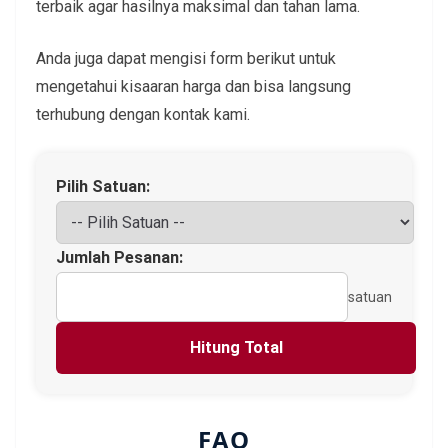
terbaik agar hasilnya maksimal dan tahan lama.
Anda juga dapat mengisi form berikut untuk
mengetahui kisaaran harga dan bisa langsung
terhubung dengan kontak kami.
Pilih Satuan:
Jumlah Pesanan:
satuan
Hitung Total
FAQ