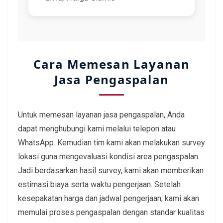
Cara Memesan Layanan
Jasa Pengaspalan
Untuk memesan layanan jasa pengaspalan, Anda
dapat menghubungi kami melalui telepon atau
WhatsApp. Kemudian tim kami akan melakukan survey
lokasi guna mengevaluasi kondisi area pengaspalan.
Jadi berdasarkan hasil survey, kami akan memberikan
estimasi biaya serta waktu pengerjaan. Setelah
kesepakatan harga dan jadwal pengerjaan, kami akan
memulai proses pengaspalan dengan standar kualitas