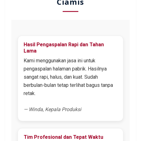
Ciamis
Hasil Pengaspalan Rapi dan Tahan
Lama
Kami menggunakan jasa ini untuk
pengaspalan halaman pabrik. Hasilnya
sangat rapi, halus, dan kuat. Sudah
berbulan-bulan tetap terlihat bagus tanpa
retak.
— Winda, Kepala Produksi
Tim Profesional dan Tepat Waktu