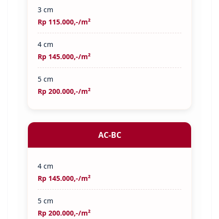
3 cm
Rp 115.000,-/m²
4 cm
Rp 145.000,-/m²
5 cm
Rp 200.000,-/m²
AC-BC
4 cm
Rp 145.000,-/m²
5 cm
Rp 200.000,-/m²