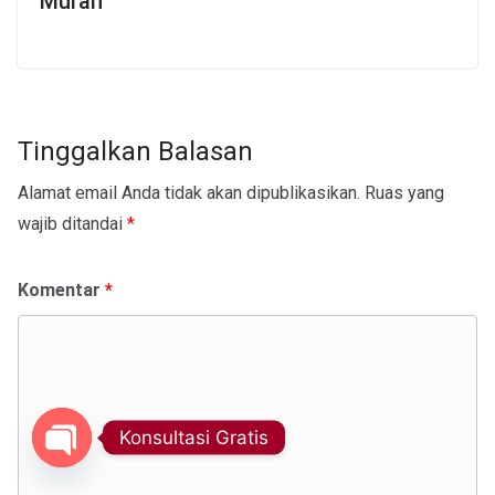
Murah
Tinggalkan Balasan
Alamat email Anda tidak akan dipublikasikan.
Ruas yang
wajib ditandai
*
Komentar
*
Konsultasi Gratis
Open chaty