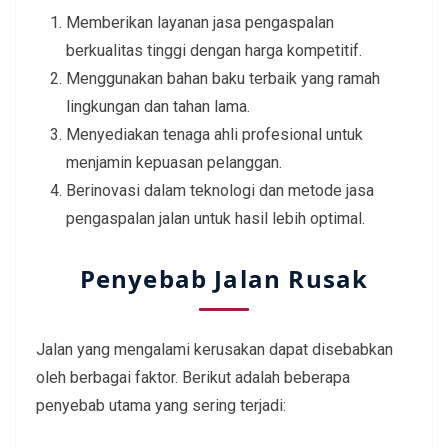
Memberikan layanan jasa pengaspalan
berkualitas tinggi dengan harga kompetitif.
Menggunakan bahan baku terbaik yang ramah
lingkungan dan tahan lama.
Menyediakan tenaga ahli profesional untuk
menjamin kepuasan pelanggan.
Berinovasi dalam teknologi dan metode jasa
pengaspalan jalan untuk hasil lebih optimal.
Penyebab Jalan Rusak
Jalan yang mengalami kerusakan dapat disebabkan
oleh berbagai faktor. Berikut adalah beberapa
penyebab utama yang sering terjadi: