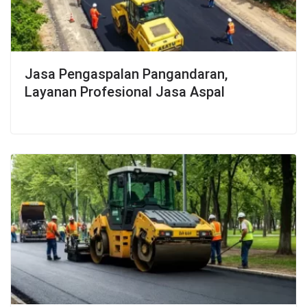
Jasa Pengaspalan Pangandaran,
Layanan Profesional Jasa Aspal