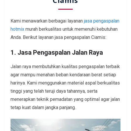
Ciamis
Kami menawarkan berbagai layanan
jasa pengaspalan
hotmix
murah berkualitas untuk memenuhi kebutuhan
Anda. Berikut layanan jasa pengaspalan Ciamis:
1. Jasa Pengaspalan Jalan Raya
Jalan raya membutuhkan kualitas pengaspalan terbaik
agar mampu menahan beban kendaraan berat setiap
harinya. Kami menggunakan material aspal berkualitas
tinggi yang telah teruji daya tahannya, serta
menerapkan teknik pemadatan yang optimal agar jalan
tetap kuat dalam jangka panjang.