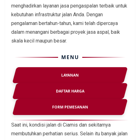
menghadirkan layanan jasa pengaspalan terbaik untuk
kebutuhan infrastruktur jalan Anda. Dengan
pengalaman bertahun-tahun, kami telah dipercaya
dalam menangani berbagai proyek jasa aspal, baik
skala kecil maupun besar.
MENU
LAYANAN
DAFTAR HARGA
FORM PEMESANAN
Saat ini, kondisi jalan di Ciamis dan sekitarnya
membutuhkan perhatian serius. Selain itu banyak jalan