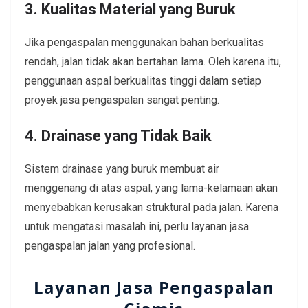
3. Kualitas Material yang Buruk
Jika pengaspalan menggunakan bahan berkualitas
rendah, jalan tidak akan bertahan lama. Oleh karena itu,
penggunaan aspal berkualitas tinggi dalam setiap
proyek jasa pengaspalan sangat penting.
4. Drainase yang Tidak Baik
Sistem drainase yang buruk membuat air
menggenang di atas aspal, yang lama-kelamaan akan
menyebabkan kerusakan struktural pada jalan. Karena
untuk mengatasi masalah ini, perlu layanan jasa
pengaspalan jalan yang profesional.
Layanan Jasa Pengaspalan