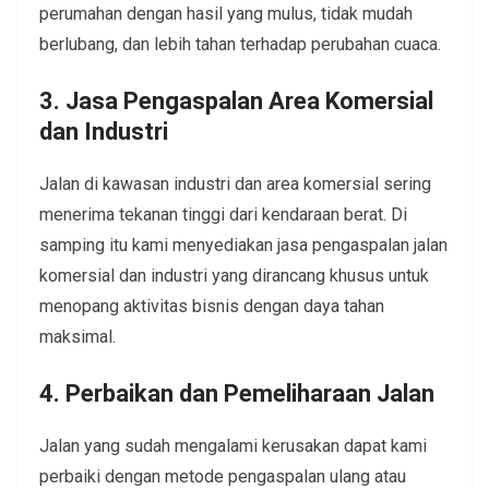
perumahan dengan hasil yang mulus, tidak mudah
berlubang, dan lebih tahan terhadap perubahan cuaca.
3. Jasa Pengaspalan Area Komersial
dan Industri
Jalan di kawasan industri dan area komersial sering
menerima tekanan tinggi dari kendaraan berat. Di
samping itu kami menyediakan jasa pengaspalan jalan
komersial dan industri yang dirancang khusus untuk
menopang aktivitas bisnis dengan daya tahan
maksimal.
4. Perbaikan dan Pemeliharaan Jalan
Jalan yang sudah mengalami kerusakan dapat kami
perbaiki dengan metode pengaspalan ulang atau