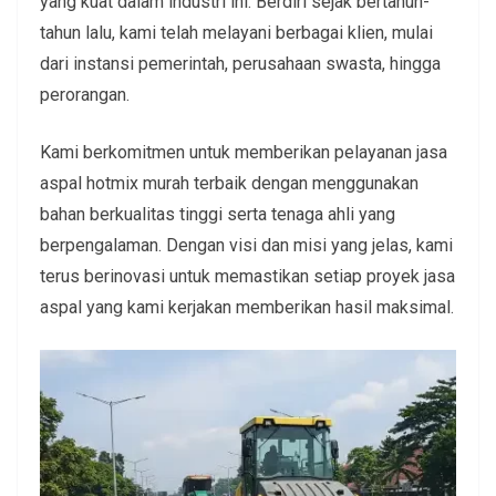
yang kuat dalam industri ini. Berdiri sejak bertahun-
tahun lalu, kami telah melayani berbagai klien, mulai
dari instansi pemerintah, perusahaan swasta, hingga
perorangan.
Kami berkomitmen untuk memberikan pelayanan jasa
aspal hotmix murah terbaik dengan menggunakan
bahan berkualitas tinggi serta tenaga ahli yang
berpengalaman. Dengan visi dan misi yang jelas, kami
terus berinovasi untuk memastikan setiap proyek jasa
aspal yang kami kerjakan memberikan hasil maksimal.