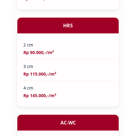
HRS
2 cm
Rp 90.000,-/m²
3 cm
Rp 115.000,-/m²
4 cm
Rp 145.000,-/m²
AC-WC