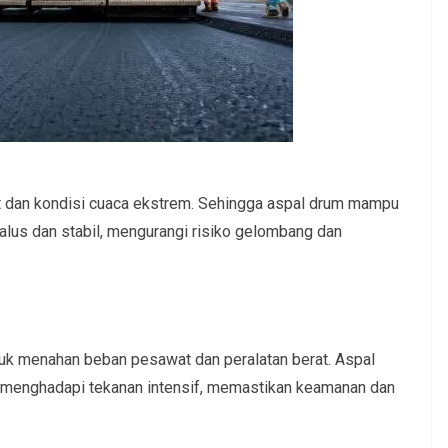
t dan kondisi cuaca ekstrem. Sehingga aspal drum mampu
alus dan stabil, mengurangi risiko gelombang dan
k menahan beban pesawat dan peralatan berat. Aspal
k menghadapi tekanan intensif, memastikan keamanan dan