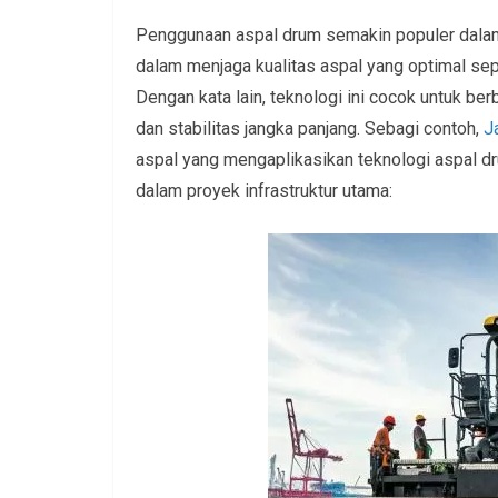
Penggunaan aspal drum semakin populer dalam
dalam menjaga kualitas aspal yang optimal se
Dengan kata lain, teknologi ini cocok untuk b
dan stabilitas jangka panjang. Sebagi contoh,
J
aspal yang mengaplikasikan teknologi aspal dr
dalam proyek infrastruktur utama: