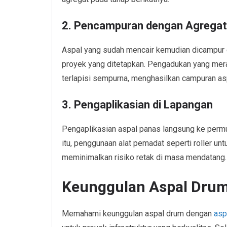
2. Pencampuran dengan Agregat
Aspal yang sudah mencair kemudian dicampur d
proyek yang ditetapkan. Pengadukan yang mer
terlapisi sempurna, menghasilkan campuran a
3. Pengaplikasian di Lapangan
Pengaplikasian aspal panas langsung ke permuk
itu, penggunaan alat pemadat seperti roller un
meminimalkan risiko retak di masa mendatang.
Keunggulan Aspal Drum
Memahami keunggulan aspal drum dengan
asp