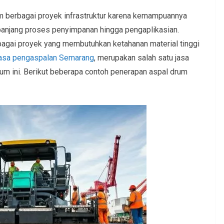
 berbagai proyek infrastruktur karena kemampuannya
panjang proses penyimpanan hingga pengaplikasian.
erbagai proyek yang membutuhkan ketahanan material tinggi
asa pengaspalan Semarang
, merupakan salah satu jasa
um ini. Berikut beberapa contoh penerapan aspal drum