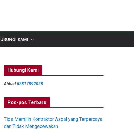
UBUNGI KAMI
Hubungi Kami
Abbad
62817892028
Pos-pos Terbaru
Tips Memilih Kontraktor Aspal yang Terpercaya
dan Tidak Mengecewakan