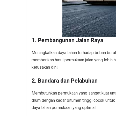
1. Pembangunan Jalan Raya
Meningkatkan daya tahan terhadap beban bera
memberikan hasil permukaan jalan yang lebih h
kerusakan dini.
2. Bandara dan Pelabuhan
Membutuhkan permukaan yang sangat kuat untu
drum dengan kadar bitumen tinggi cocok untu
daya tahan permukaan yang optimal.