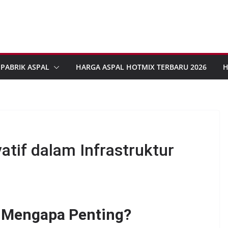
PABRIK ASPAL
HARGA ASPAL HOTMIX TERBARU 2026
H
atif dalam Infrastruktur
n Mengapa Penting?