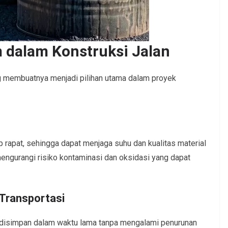
 dalam Konstruksi Jalan
g membuatnya menjadi pilihan utama dalam proyek
rapat, sehingga dapat menjaga suhu dan kualitas material
mengurangi risiko kontaminasi dan oksidasi yang dapat
Transportasi
disimpan dalam waktu lama tanpa mengalami penurunan