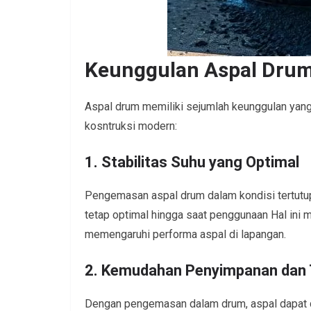
Keunggulan Aspal Drum
Aspal drum memiliki sejumlah keunggulan yan
kosntruksi modern:
1. Stabilitas Suhu yang Optimal
Pengemasan aspal drum dalam kondisi tertutup 
tetap optimal hingga saat penggunaan Hal ini 
memengaruhi performa aspal di lapangan.
2. Kemudahan Penyimpanan dan 
Dengan pengemasan dalam drum, aspal dapat 