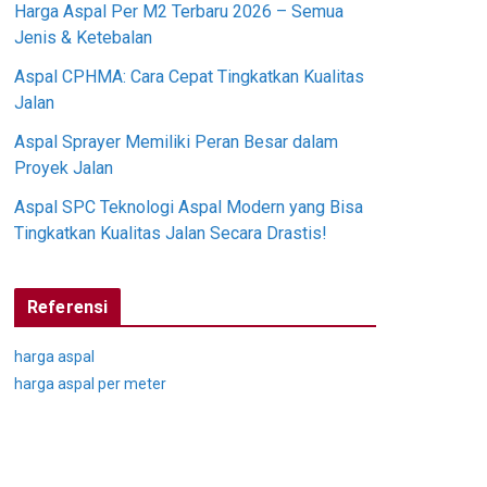
Harga Aspal Per M2 Terbaru 2026 – Semua
Jenis & Ketebalan
Aspal CPHMA: Cara Cepat Tingkatkan Kualitas
Jalan
Aspal Sprayer Memiliki Peran Besar dalam
Proyek Jalan
Aspal SPC Teknologi Aspal Modern yang Bisa
Tingkatkan Kualitas Jalan Secara Drastis!
Referensi
harga aspal
harga aspal per meter