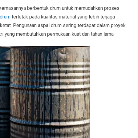
ng kemasannya berbentuk drum untuk memudahkan proses
 drum
terletak pada kualitas material yang lebih terjaga
 ketat. Pengunaan aspal drum sering terdapat dalam proyek
stri yang membutuhkan permukaan kuat dan tahan lama.