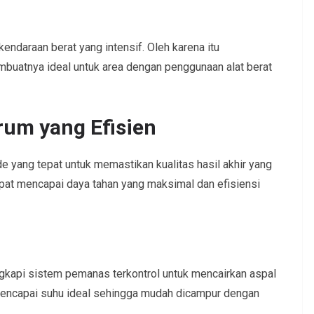
kendaraan berat yang intensif. Oleh karena itu
atnya ideal untuk area dengan penggunaan alat berat
rum yang Efisien
 yang tepat untuk memastikan kualitas hasil akhir yang
apat mencapai daya tahan yang maksimal dan efisiensi
gkapi sistem pemanas terkontrol untuk mencairkan aspal
mencapai suhu ideal sehingga mudah dicampur dengan