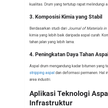
kualitas. Drum yang tertutup rapat melindungi 
3. Komposisi Kimia yang Stabil
Berdasarkan studi dari
Journal of Materials in
kimia yang lebih baik daripada aspal curah. Ko
tahan jalan yang lebih lama.
4. Peningkatan Daya Tahan Aspa
Aspal drum mengandung kadar bitumen yang te
stripping aspal
dan deformasi permanen. Hal ini 
area industri.
Aplikasi Teknologi Asp
Infrastruktur