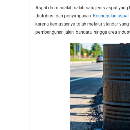
Aspal drum adalah salah satu jenis aspal ya
distribusi dan penyimpanan.
Keunggulan aspal
karena kemasannya telah melalui standar yang
pembangunan jalan, bandara, hingga area indu