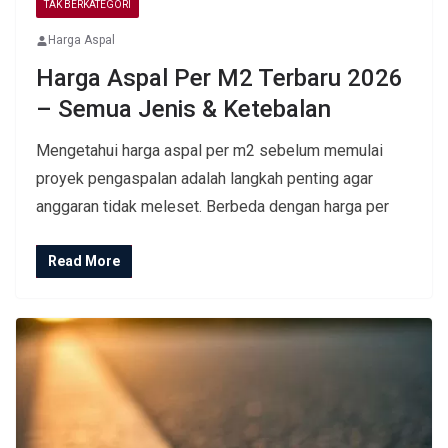
TAK BERKATEGORI
Harga Aspal
Harga Aspal Per M2 Terbaru 2026
– Semua Jenis & Ketebalan
Mengetahui harga aspal per m2 sebelum memulai
proyek pengaspalan adalah langkah penting agar
anggaran tidak meleset. Berbeda dengan harga per
Read More