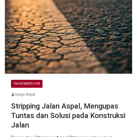
TAK BERKATEGORI
Harga Aspal
Stripping Jalan Aspal, Mengupas
Tuntas dan Solusi pada Konstruksi
Jalan