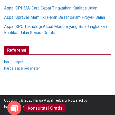
Aspal CPHMA: Cara Cepat Tingkatkan Kualitas Jalan
Aspal Sprayer Memiliki Peran Besar dalam Proyek Jalan
Aspal SPC Teknologi Aspal Modern yang Bisa Tingkatkan
Kualitas Jalan Secara Drastis!
Referensi
harga aspal
harga aspal per meter
Copyright © 2026
Harga Aspal Terbaru
. Powered by
hargaaspal.com
Konsultasi Gratis