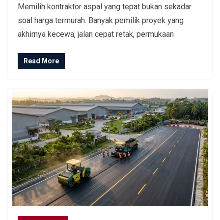
Memilih kontraktor aspal yang tepat bukan sekadar
soal harga termurah. Banyak pemilik proyek yang
akhirnya kecewa, jalan cepat retak, permukaan
Read More