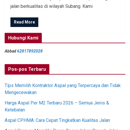
jalan berkualitas di wilayah Subang. Kami
Read More
Hubungi Kami
Abbad
62817892028
Pos-pos Terbaru
Tips Memilih Kontraktor Aspal yang Terpercaya dan Tidak
Mengecewakan
Harga Aspal Per M2 Terbaru 2026 – Semua Jenis &
Ketebalan
Aspal CPHMA: Cara Cepat Tingkatkan Kualitas Jalan