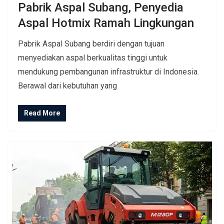
Pabrik Aspal Subang, Penyedia
Aspal Hotmix Ramah Lingkungan
Pabrik Aspal Subang berdiri dengan tujuan
menyediakan aspal berkualitas tinggi untuk
mendukung pembangunan infrastruktur di Indonesia.
Berawal dari kebutuhan yang
Read More