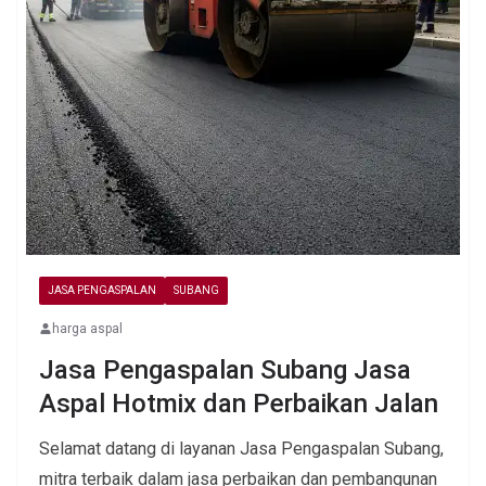
JASA PENGASPALAN
SUBANG
harga aspal
Jasa Pengaspalan Subang Jasa
Aspal Hotmix dan Perbaikan Jalan
Selamat datang di layanan Jasa Pengaspalan Subang,
mitra terbaik dalam jasa perbaikan dan pembangunan