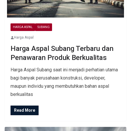
HARGA ASPAL
SUBANG
Harga Aspal
Harga Aspal Subang Terbaru dan
Penawaran Produk Berkualitas
Harga Aspal Subang saat ini menjadi perhatian utama
bagi banyak perusahaan konstruksi, developer,
maupun individu yang membutuhkan bahan aspal
berkualitas
Read More