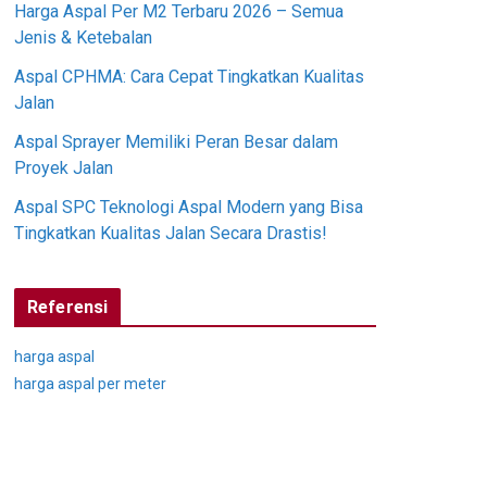
Harga Aspal Per M2 Terbaru 2026 – Semua
Jenis & Ketebalan
Aspal CPHMA: Cara Cepat Tingkatkan Kualitas
Jalan
Aspal Sprayer Memiliki Peran Besar dalam
Proyek Jalan
Aspal SPC Teknologi Aspal Modern yang Bisa
Tingkatkan Kualitas Jalan Secara Drastis!
Referensi
harga aspal
harga aspal per meter