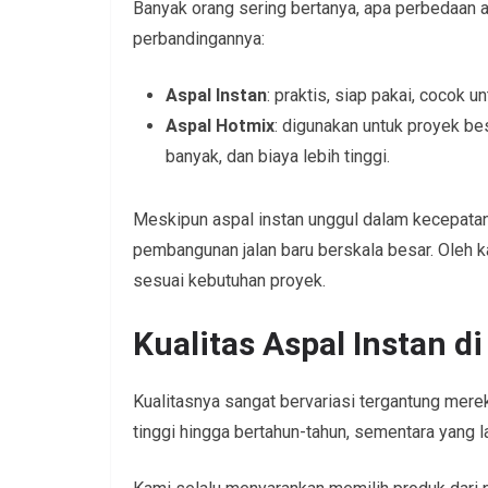
Banyak orang sering bertanya, apa perbedaan a
perbandingannya:
Aspal Instan
: praktis, siap pakai, cocok u
Aspal Hotmix
: digunakan untuk proyek b
banyak, dan biaya lebih tinggi.
Meskipun aspal instan unggul dalam kecepatan 
pembangunan jalan baru berskala besar. Oleh 
sesuai kebutuhan proyek.
Kualitas Aspal Instan d
Kualitasnya sangat bervariasi tergantung mer
tinggi hingga bertahun-tahun, sementara yang 