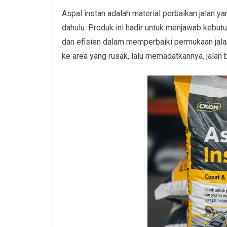
Aspal instan adalah material perbaikan jalan y
dahulu. Produk ini hadir untuk menjawab kebut
dan efisien dalam memperbaiki permukaan ja
ke area yang rusak, lalu memadatkannya, jalan