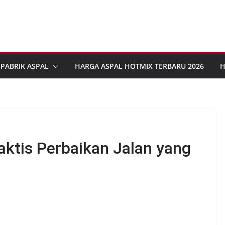
PABRIK ASPAL
HARGA ASPAL HOTMIX TERBARU 2026
H
raktis Perbaikan Jalan yang