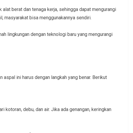
lat berat dan tenaga kerja, sehingga dapat mengurangi
il, masyarakat bisa menggunakannya sendiri.
amah lingkungan dengan teknologi baru yang mengurangi
aspal ini harus dengan langkah yang benar. Berikut
ri kotoran, debu, dan air. Jika ada genangan, keringkan