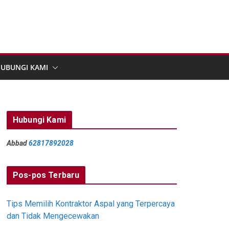
UBUNGI KAMI
Hubungi Kami
Abbad
62817892028
Pos-pos Terbaru
Tips Memilih Kontraktor Aspal yang Terpercaya
dan Tidak Mengecewakan