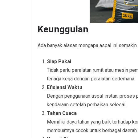
Keunggulan
Ada banyak alasan mengapa aspal ini semakin 
Siap Pakai
Tidak perlu peralatan rumit atau mesin pe
tenaga kerja dengan peralatan sederhana.
Efisiensi Waktu
Dengan penggunaan aspal instan, proses per
kendaraan setelah perbaikan selesai.
Tahan Cuaca
Memiliki daya tahan yang baik terhadap ko
membuatnya cocok untuk berbagai daerah d