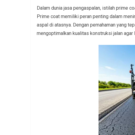
Dalam dunia jasa pengaspalan, istilah prime co
Prime coat memiliki peran penting dalam menin
aspal di atasnya. Dengan pemahaman yang te
mengoptimalkan kualitas konstruksi jalan agar 