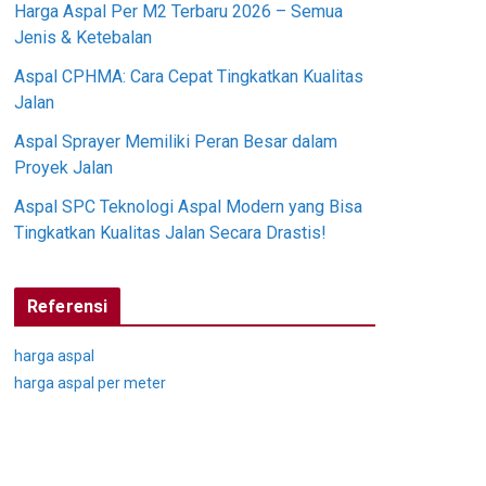
Harga Aspal Per M2 Terbaru 2026 – Semua
Jenis & Ketebalan
Aspal CPHMA: Cara Cepat Tingkatkan Kualitas
Jalan
Aspal Sprayer Memiliki Peran Besar dalam
Proyek Jalan
Aspal SPC Teknologi Aspal Modern yang Bisa
Tingkatkan Kualitas Jalan Secara Drastis!
Referensi
harga aspal
harga aspal per meter