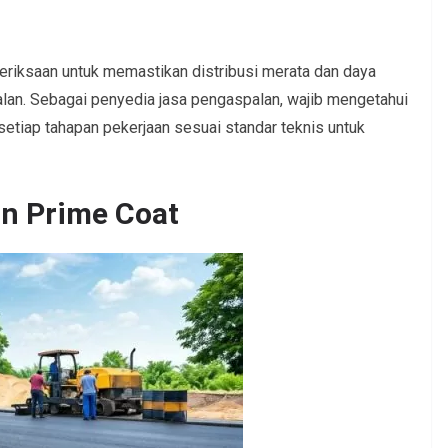
riksaan untuk memastikan distribusi merata dan daya
lan. Sebagai penyedia jasa pengaspalan, wajib mengetahui
etiap tahapan pekerjaan sesuai standar teknis untuk
n Prime Coat