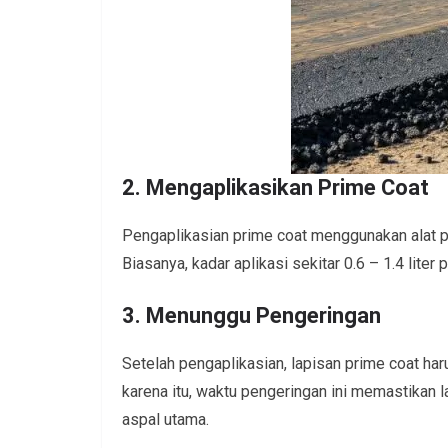
2. Mengaplikasikan Prime Coat
Pengaplikasian prime coat menggunakan alat 
Biasanya, kadar aplikasi sekitar 0.6 – 1.4 liter
3. Menunggu Pengeringan
Setelah pengaplikasian, lapisan prime coat ha
karena itu, waktu pengeringan ini memastikan 
aspal utama.