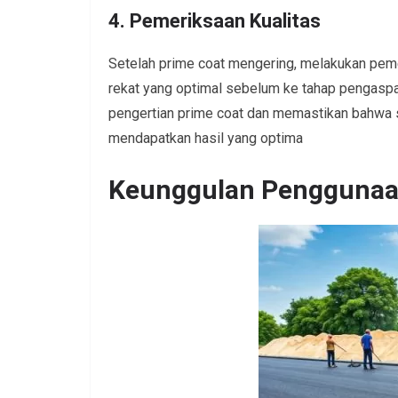
4. Pemeriksaan Kualitas
Setelah prime coat mengering, melakukan peme
rekat yang optimal sebelum ke tahap pengaspa
pengertian prime coat dan memastikan bahwa s
mendapatkan hasil yang optima
Keunggulan Penggunaa