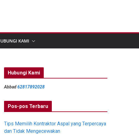
UBUNGI KAMI
Hubungi Kami
Abbad
62817892028
Pos-pos Terbaru
Tips Memilih Kontraktor Aspal yang Terpercaya
dan Tidak Mengecewakan