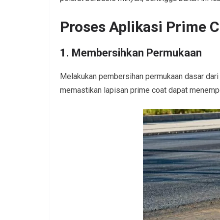
Proses Aplikasi Prime 
1. Membersihkan Permukaan
Melakukan pembersihan permukaan dasar dari de
memastikan lapisan prime coat dapat menempe