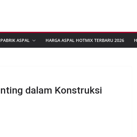
PABRIK ASPAL
HARGA ASPAL HOTMIX TERBARU 2026
H
nting dalam Konstruksi