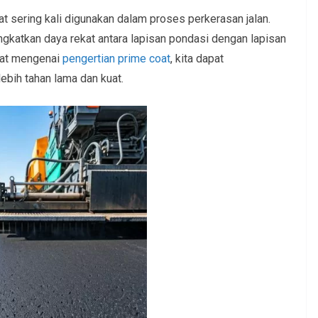
at sering kali digunakan dalam proses perkerasan jalan.
gkatkan daya rekat antara lapisan pondasi dengan lapisan
pat mengenai
pengertian prime coat
, kita dapat
lebih tahan lama dan kuat.